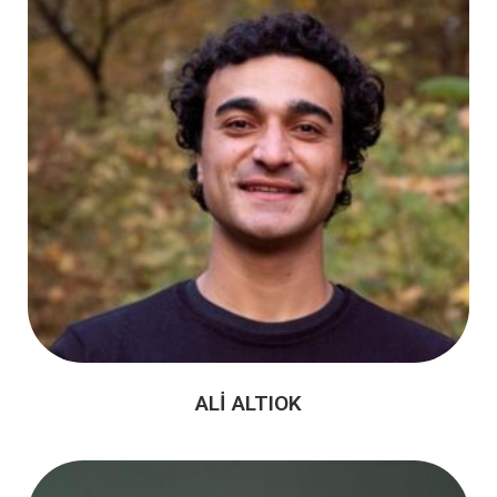
ALİ ALTIOK