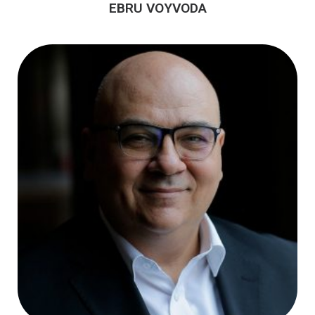
EBRU VOYVODA