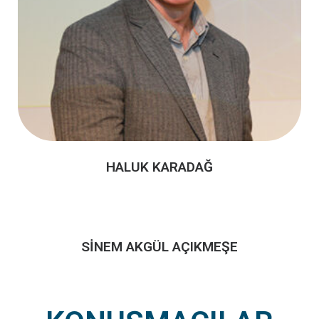
HALUK KARADAĞ
SİNEM AKGÜL AÇIKMEŞE