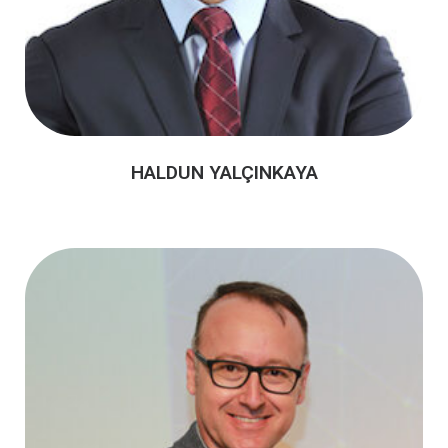
HALDUN YALÇINKAYA