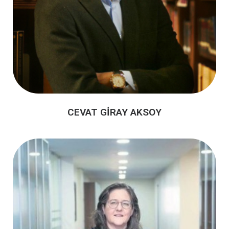
CEVAT GİRAY AKSOY