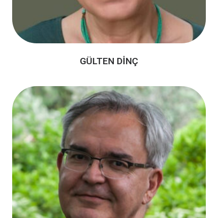
GÜLTEN DİNÇ