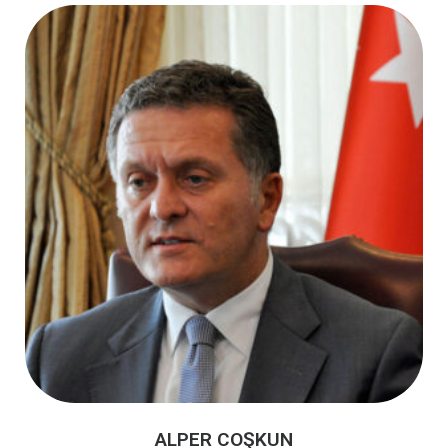
ALPER COŞKUN