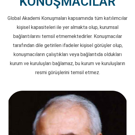
KONUŞMACILAR
Global Akademi Konuşmaları kapsamında tüm katılımcılar
kişisel kapasiteleri ile yer almakta olup, kurumsal
bağlantılarını temsil etmemektedirler. Konuşmacılar
tarafından dile getirilen ifadeler kişisel görüşler olup,
konuşmacıların çalıştıkları veya bağlantıda oldukları
kurum ve kuruluşları bağlamaz, bu kurum ve kuruluşların
resmi görüşlerini temsil etmez.