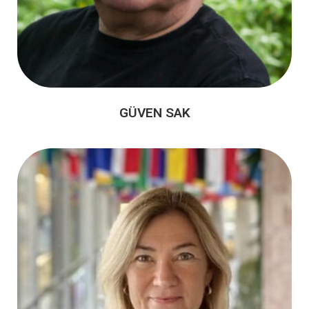
GÜVEN SAK