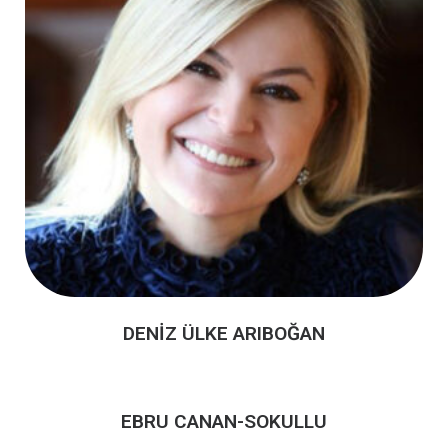
DENİZ ÜLKE ARIBOĞAN
EBRU CANAN-SOKULLU