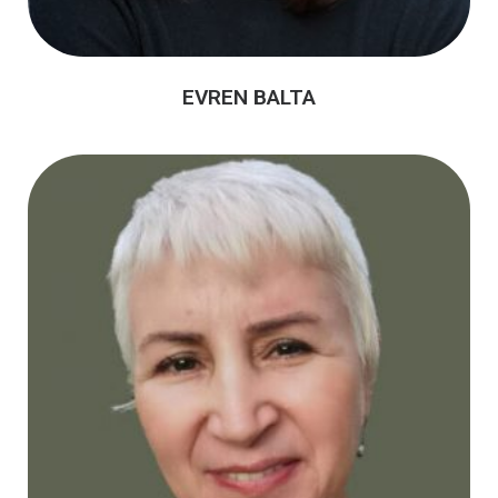
EVREN BALTA