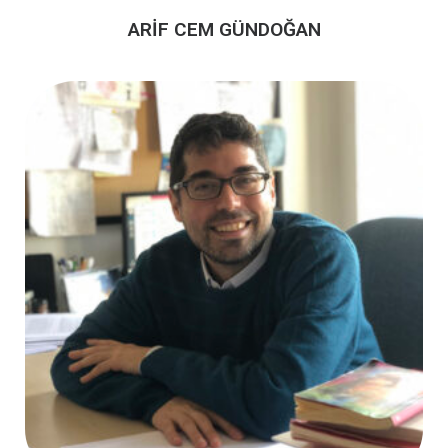
ARİF CEM GÜNDOĞAN