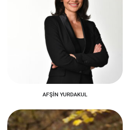
AFŞİN YURDAKUL