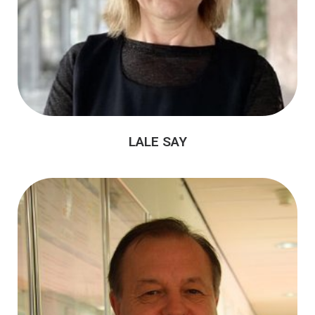
LALE SAY