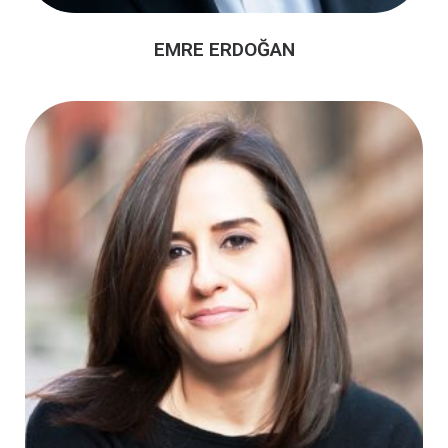
EMRE ERDOĞAN