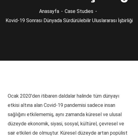
Anasayfa
Case Studies
Kovid-19 Sonrası Dünyada Sürdürülebilir Uluslararası İşbirliği
Ocak 2020’den itibaren daldalar halinde tüm dünyayı
etkisi altına alan Covid-19 pandemisi sadece insan
sağlığını etkilememiş, aynı zamanda küresel ve ulusal
düzeyde ekonomik, siyasi, sosyal, kültürel, çevresel ve
sair etkileri de olmuştur. Küresel düzeyde artan popülist