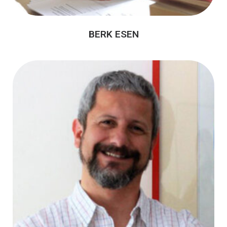
BERK ESEN