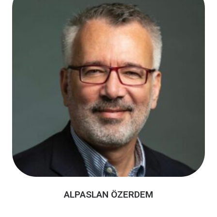
ALPASLAN ÖZERDEM