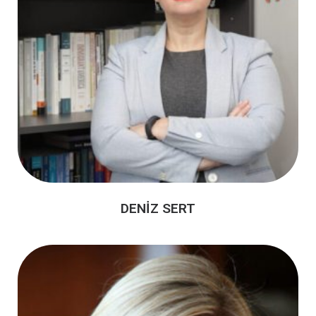
DENİZ SERT