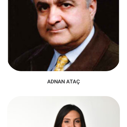
ADNAN ATAÇ