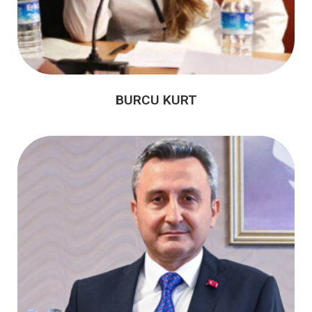
BURCU KURT