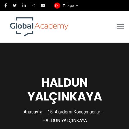
Türkçe
HALDUN
YALÇINKAYA
Anasayfa
15. Akademi Konuşmacılar
HALDUN YALÇINKAYA