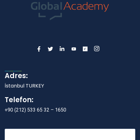
Adres:
İstanbul TURKEY
Telefon:
+90 (212) 533 65 32 – 1650