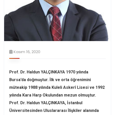
Kasım 16, 2020
Prof. Dr. Haldun YALÇINKAYA 1970 yılında
Bursa’da doğmuştur. İlk ve orta öğrenimini
müteakip 1988 yılında Kuleli Askerî Lisesi ve 1992
yılında Kara Harp Okulundan mezun olmuştur.
Prof. Dr. Haldun YALÇINKAYA, İstanbul
Üniversitesinden Uluslararası İlişkiler alanında