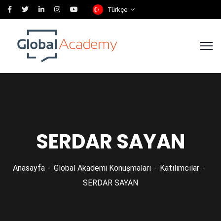
Türkçe
SERDAR SAYAN
Anasayfa
Global Akademi Konuşmaları
Katılımcılar
SERDAR SAYAN