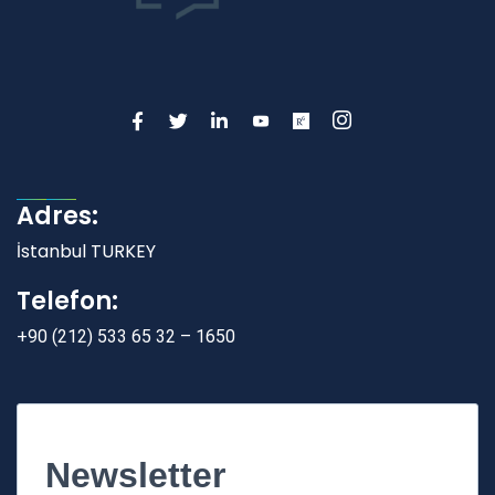
Adres:
İstanbul TURKEY
Telefon:
+90 (212) 533 65 32 – 1650
Newsletter