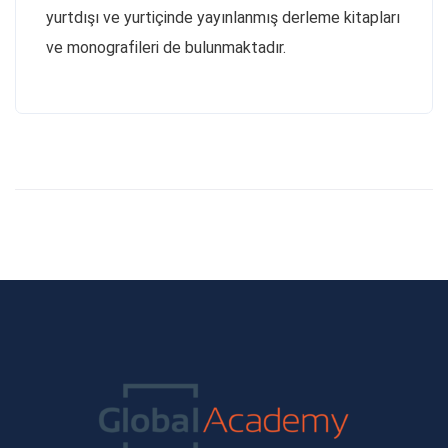
yurtdışı ve yurtiçinde yayınlanmış derleme kitapları
ve monografileri de bulunmaktadır.