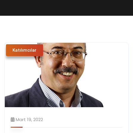
Katılımcılar
Mart 19, 2022