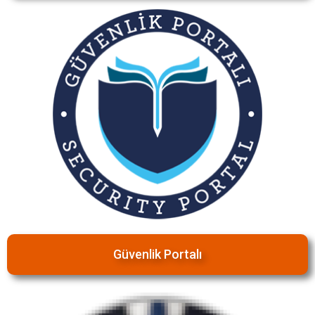
Güvenlik Portalı