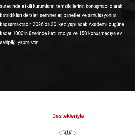
sürecinde etkili kurumların temsilcilerinin konuşmacı olarak
katıldıkları dersler, seminerler, paneller ve simülasyonları
kapsamaktadır. 2026’da 20. kez yapılacak Akademi, bugüne
kadar 1000’in üzerinde katılımcıya ve 150 konuşmacıya ev
sahipliği yapmıştır.
 Destekleriyle