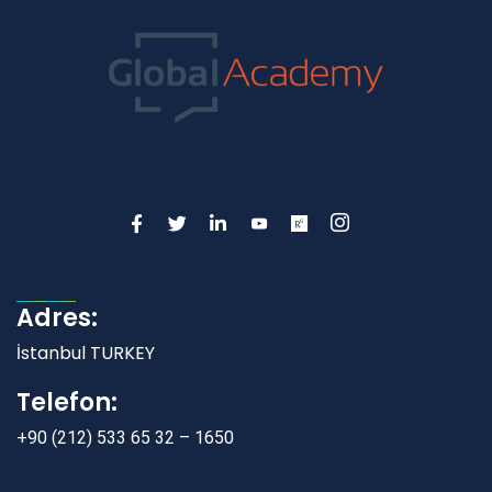
Adres:
İstanbul TURKEY
Telefon:
+90 (212) 533 65 32 – 1650