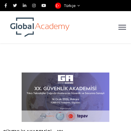
Türkçe