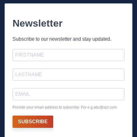
Newsletter
Subscribe to our newsletter and stay updated.
Provide your email address to subscribe. For e.g
abc@xyz.com
SUBSCRIBE