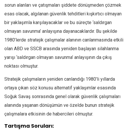
sorun alanları ve çatışmaları şiddete dönüşmeden çözmek
esas olacak, algılanan güvenlik tehditleri kışkırtıcı olmayan
bir yaklaşımla karşılayacaklar ve bu süreçte ‘saldırgan
olmayan savunma’ anlayışına dayanacaklardır. Bu şekilde
1980’lerde stratejik çalışmalar alanının canlanmasında etkili
olan ABD ve SSCB arasında yeniden başlayan silahlanma
yarışı ‘saldırgan olmayan savunma’ anlayışının da çıkış
noktası olmuştur.
Stratejik çalışmaların yeniden canlandığı 1980’li yıllarda
ortaya çıkan söz konusu alternatif yaklaşımlar esasında
Soğuk Savaş sonrasında genel olarak güvenlik çalışmaları
alanında yaşanan dönüşümün ve özelde bunun stratejik
çalışmalara etkisinin de habercileri olmuştur.
Tartışma Soruları: