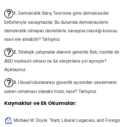
1.
Demokratik Barış Teorisine göre demokrasiler
birbirleriyle savaşmazlar. Bu durumda demokrasilerin
demokratik olmayan devletlerle savaşma olasılığı konusu
nasıl ele alınabilir? Tartışınız.
2.
Stratejik çalışmalar alanının genelde Batı, özelde de
ABD merkezli olması ne tür eleştirilere yol açmıştır?
Açıklayınız.
3.
Ulusal/uluslararası güvenlik açısından savunmanın
askeri olmaması olanaklı mıdır, nasıl? Tartışınız.
Kaynaklar ve Ek Okumalar:
Michael W. Doyle. “Kant, Liberal Legacies, and Foreign