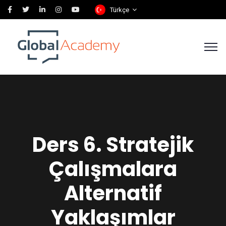
Türkçe
Ders 6. Stratejik
Çalışmalara
Alternatif
Yaklaşımlar