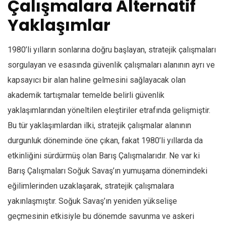
Çalışmalara Alternatif
Yaklaşımlar
1980’li yılların sonlarına doğru başlayan, stratejik çalışmaları
sorgulayan ve esasında güvenlik çalışmaları alanının ayrı ve
kapsayıcı bir alan haline gelmesini sağlayacak olan
akademik tartışmalar temelde belirli güvenlik
yaklaşımlarından yöneltilen eleştiriler etrafında gelişmiştir.
Bu tür yaklaşımlardan ilki, stratejik çalışmalar alanının
durgunluk döneminde öne çıkan, fakat 1980’li yıllarda da
etkinliğini sürdürmüş olan Barış Çalışmalarıdır. Ne var ki
Barış Çalışmaları Soğuk Savaş’ın yumuşama dönemindeki
eğilimlerinden uzaklaşarak, stratejik çalışmalara
yakınlaşmıştır. Soğuk Savaş’ın yeniden yükselişe
geçmesinin etkisiyle bu dönemde savunma ve askeri