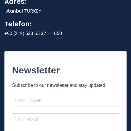
Adres:
İstanbul TURKEY
Telefon:
+90 (212) 533 65 32 – 1650
Newsletter
Subscribe to our newsletter and stay updated.