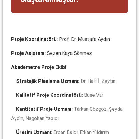
Proje Koordinatörü:
Prof. Dr. Mustafa Aydın
Proje Asistanı:
Sezen Kaya Sönmez
Akademetre Proje Ekibi
Stratejik Planlama Uzmanı
:
Dr. Halil İ. Zeytin
Kalitatif Proje Koordinatörü
:
Buse Var
Kantitatif Proje Uzmanı
:
Türkan Gözgöz, Şeyda
Aydın, Nagehan Yapıcı
Üretim Uzmanı
:
Ercan Balcı, Erkan Yıldırım