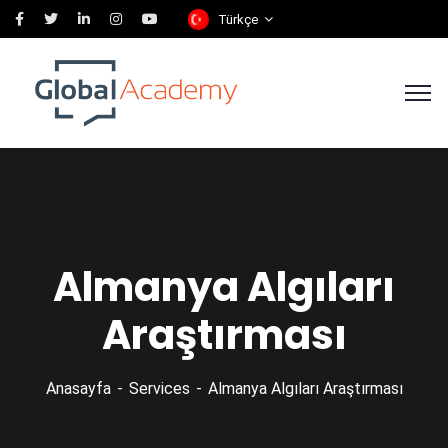
Türkçe
Almanya Algıları
Araştırması
Anasayfa
Services
Almanya Algıları Araştırması