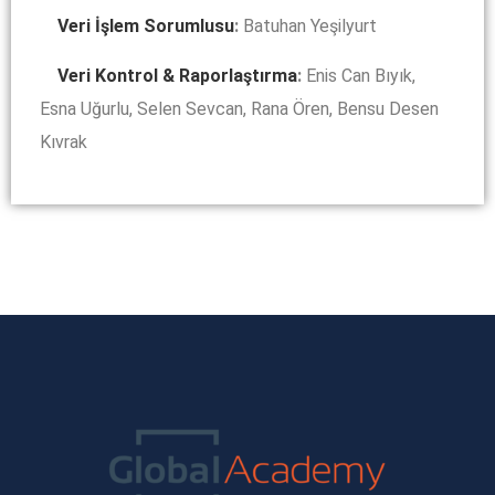
Veri İşlem Sorumlusu
:
Batuhan Yeşilyurt
Veri Kontrol & Raporlaştırma
:
Enis Can Bıyık,
Esna Uğurlu, Selen Sevcan, Rana Ören, Bensu Desen
Kıvrak