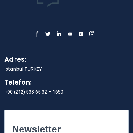
Adres:
İstanbul TURKEY
Telefon:
+90 (212) 533 65 32 – 1650
Newsletter