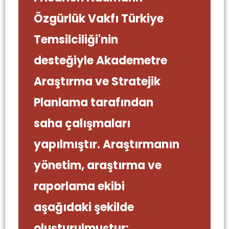
Özgürlük Vakfı Türkiye
Temsilciliği'nin
desteğiyle Akademetre
Araştırma ve Stratejik
Planlama tarafından
saha çalışmaları
yapılmıştır. Araştırmanın
yönetim, araştırma ve
raporlama ekibi
aşağıdaki şekilde
oluşturulmuştur: