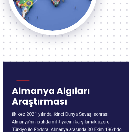
Almanya Algıları
Araştırması
İlk kez 2021 yılında, İkinci Dünya Savaşı sonrası
Almanya'nın istihdam ihtiyacını karşılamak üzere
Türkiye ile Federal Almanya arasında 30 Ekim 1961’de