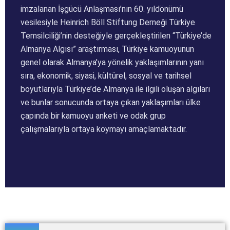
imzalanan İşgücü Anlaşması’nın 60. yıldönümü
vesilesiyle Heinrich Böll Stiftung Derneği Türkiye
Temsilciliği’nin desteğiyle gerçekleştirilen “Türkiye’de
Almanya Algısı” araştırması, Türkiye kamuoyunun
genel olarak Almanya’ya yönelik yaklaşımlarının yanı
sıra, ekonomik, siyasi, kültürel, sosyal ve tarihsel
boyutlarıyla Türkiye’de Almanya ile ilgili oluşan algıları
ve bunlar sonucunda ortaya çıkan yaklaşımları ülke
çapında bir kamuoyu anketi ve odak grup
çalışmalarıyla ortaya koymayı amaçlamaktadır.