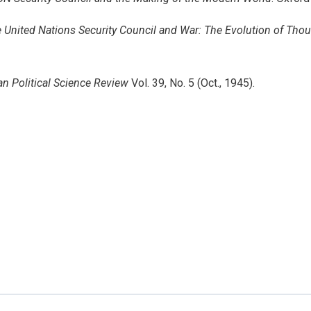
 United Nations Security Council and War: The Evolution of Tho
n Political Science Review
Vol. 39, No. 5 (Oct., 1945).