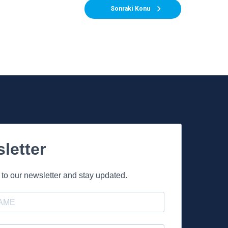
Sonraki Konu
letter
to our newsletter and stay updated.