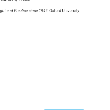
ught and Practice since 1945
. Oxford University