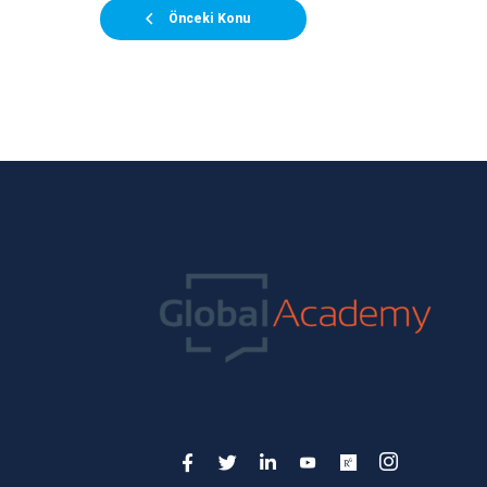
Önceki Konu