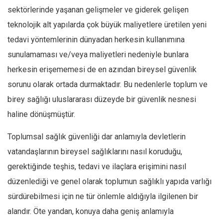
sektörlerinde yaşanan gelişmeler ve giderek gelişen
teknolojik alt yapılarda çok büyük maliyetlere üretilen yeni
tedavi yöntemlerinin dünyadan herkesin kullanımına
sunulamaması ve/veya maliyetleri nedeniyle bunlara
herkesin erişememesi de en azından bireysel güvenlik
sorunu olarak ortada durmaktadır. Bu nedenlerle toplum ve
birey sağlığı uluslararası düzeyde bir güvenlik nesnesi
haline dönüşmüştür.
Toplumsal sağlık güvenliği dar anlamıyla devletlerin
vatandaşlarının bireysel sağlıklarını nasıl koruduğu,
gerektiğinde teşhis, tedavi ve ilaçlara erişimini nasıl
düzenlediği ve genel olarak toplumun sağlıklı yapıda varlığı
sürdürebilmesi için ne tür önlemle aldığıyla ilgilenen bir
alandır. Öte yandan, konuya daha geniş anlamıyla