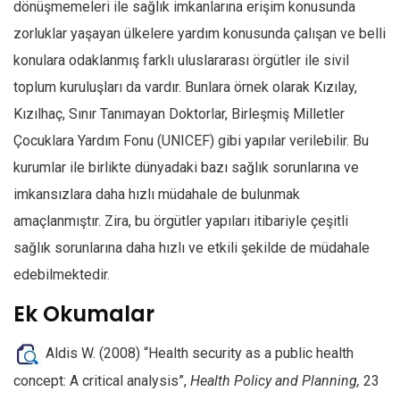
dönüşmemeleri ile sağlık imkanlarına erişim konusunda
zorluklar yaşayan ülkelere yardım konusunda çalışan ve belli
konulara odaklanmış farklı uluslararası örgütler ile sivil
toplum kuruluşları da vardır. Bunlara örnek olarak Kızılay,
Kızılhaç, Sınır Tanımayan Doktorlar, Birleşmiş Milletler
Çocuklara Yardım Fonu (UNICEF) gibi yapılar verilebilir. Bu
kurumlar ile birlikte dünyadaki bazı sağlık sorunlarına ve
imkansızlara daha hızlı müdahale de bulunmak
amaçlanmıştır. Zira, bu örgütler yapıları itibariyle çeşitli
sağlık sorunlarına daha hızlı ve etkili şekilde de müdahale
edebilmektedir.
Ek Okumalar
Aldis W. (2008) “Health security as a public health
concept: A critical analysis”,
Health Policy and Planning,
23