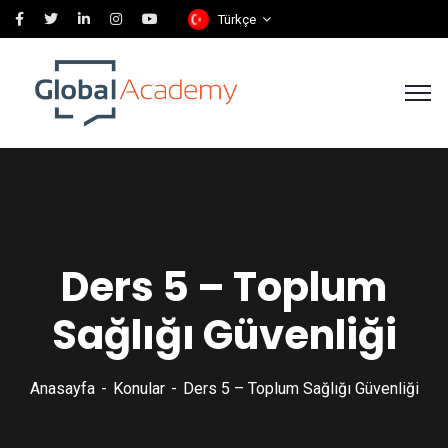
Türkçe
Ders 5 – Toplum
Sağlığı Güvenliği
Anasayfa
Konular
Ders 5 – Toplum Sağlığı Güvenliği