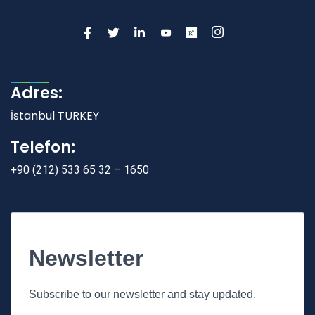
Adres:
İstanbul TURKEY
Telefon:
+90 (212) 533 65 32 – 1650
Newsletter
Subscribe to our newsletter and stay updated.