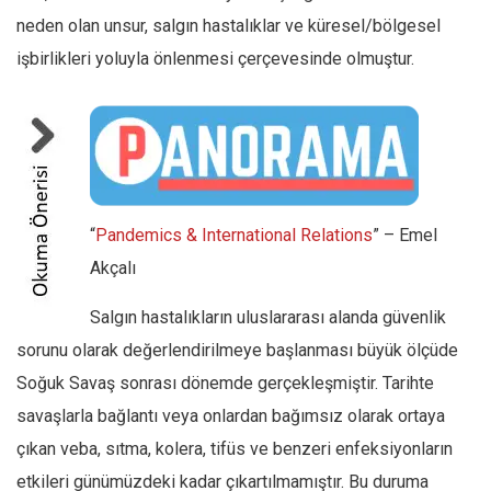
neden olan unsur, salgın hastalıklar ve küresel/bölgesel
işbirlikleri yoluyla önlenmesi çerçevesinde olmuştur.
“
Pandemics & International Relations
” – Emel
Akçalı
Salgın hastalıkların uluslararası alanda güvenlik
sorunu olarak değerlendirilmeye başlanması büyük ölçüde
Soğuk Savaş sonrası dönemde gerçekleşmiştir. Tarihte
savaşlarla bağlantı veya onlardan bağımsız olarak ortaya
çıkan veba, sıtma, kolera, tifüs ve benzeri enfeksiyonların
etkileri günümüzdeki kadar çıkartılmamıştır. Bu duruma