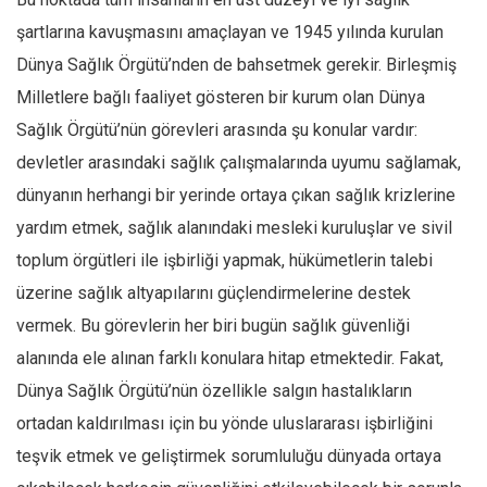
şartlarına kavuşmasını amaçlayan ve 1945 yılında kurulan
Dünya Sağlık Örgütü’nden de bahsetmek gerekir. Birleşmiş
Milletlere bağlı faaliyet gösteren bir kurum olan Dünya
Sağlık Örgütü’nün görevleri arasında şu konular vardır:
devletler arasındaki sağlık çalışmalarında uyumu sağlamak,
dünyanın herhangi bir yerinde ortaya çıkan sağlık krizlerine
yardım etmek, sağlık alanındaki mesleki kuruluşlar ve sivil
toplum örgütleri ile işbirliği yapmak, hükümetlerin talebi
üzerine sağlık altyapılarını güçlendirmelerine destek
vermek. Bu görevlerin her biri bugün sağlık güvenliği
alanında ele alınan farklı konulara hitap etmektedir. Fakat,
Dünya Sağlık Örgütü’nün özellikle salgın hastalıkların
ortadan kaldırılması için bu yönde uluslararası işbirliğini
teşvik etmek ve geliştirmek sorumluluğu dünyada ortaya