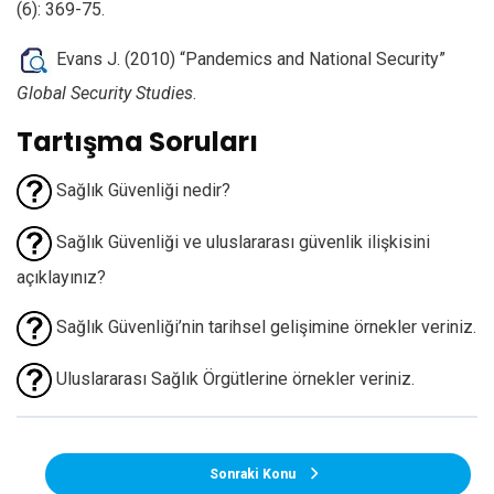
(6): 369-75.
Evans J. (2010) “Pandemics and National Security”
Global Security Studies
.
Tartışma Soruları
Sağlık Güvenliği nedir?
Sağlık Güvenliği ve uluslararası güvenlik ilişkisini
açıklayınız?
Sağlık Güvenliği’nin tarihsel gelişimine örnekler veriniz.
Uluslararası Sağlık Örgütlerine örnekler veriniz.
Sonraki Konu