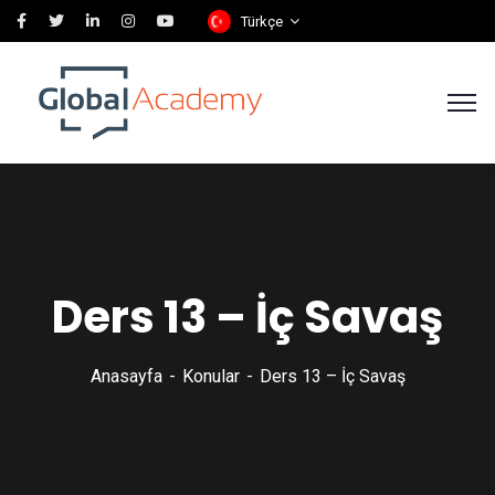
Türkçe
Ders 13 – İç Savaş
Anasayfa
Konular
Ders 13 – İç Savaş