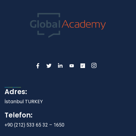
Adres:
İstanbul TURKEY
Telefon:
+90 (212) 533 65 32 – 1650