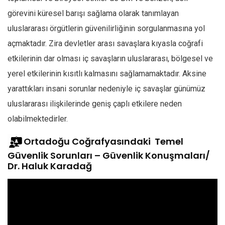
görevini küresel barışı sağlama olarak tanımlayan
uluslararası örgütlerin güvenilirliğinin sorgulanmasına yol
açmaktadır. Zira devletler arası savaşlara kıyasla coğrafi
etkilerinin dar olması iç savaşların uluslararası, bölgesel ve
yerel etkilerinin kısıtlı kalmasını sağlamamaktadır. Aksine
yarattıkları insani sorunlar nedeniyle iç savaşlar günümüz
uluslararası ilişkilerinde geniş çaplı etkilere neden
olabilmektedirler.
Ortadoğu Coğrafyasındaki Temel
Güvenlik Sorunları – Güvenlik Konuşmaları/
Dr. Haluk Karadağ