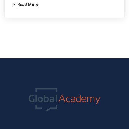
Read More