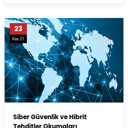
23
Kas 21
Siber Güvenlik ve Hibrit
Tehditler Okumaları