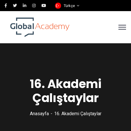
Türkçe
16. Akademi
Çalıştaylar
Anasayfa
16. Akademi Çalıştaylar