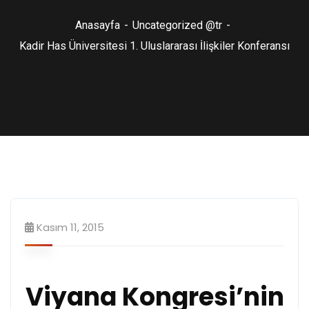
Anasayfa
Uncategorized @tr
Kadir Has Üniversitesi 1. Uluslararası İlişkiler Konferansı
Kasım 11, 2015
Viyana Kongresi’nin