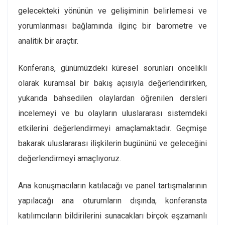
gelecekteki yönünün ve gelişiminin belirlemesi ve
yorumlanması bağlamında ilginç bir barometre ve
analitik bir araçtır.
Konferans, günümüzdeki küresel sorunları öncelikli
olarak kuramsal bir bakış açısıyla değerlendirirken,
yukarıda bahsedilen olaylardan öğrenilen dersleri
incelemeyi ve bu olayların uluslararası sistemdeki
etkilerini değerlendirmeyi amaçlamaktadır. Geçmişe
bakarak uluslararası ilişkilerin bugününü ve geleceğini
değerlendirmeyi amaçlıyoruz.
Ana konuşmacıların katılacağı ve panel tartışmalarının
yapılacağı ana oturumların dışında, konferansta
katılımcıların bildirilerini sunacakları birçok eşzamanlı