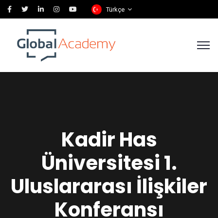
Türkçe
Kadir Has
Üniversitesi 1.
Uluslararası İlişkiler
Konferansı