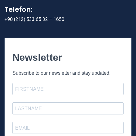
Telefon:
+90 (212) 533 65 32 – 1650
Newsletter
Subscribe to our newsletter and stay updated.