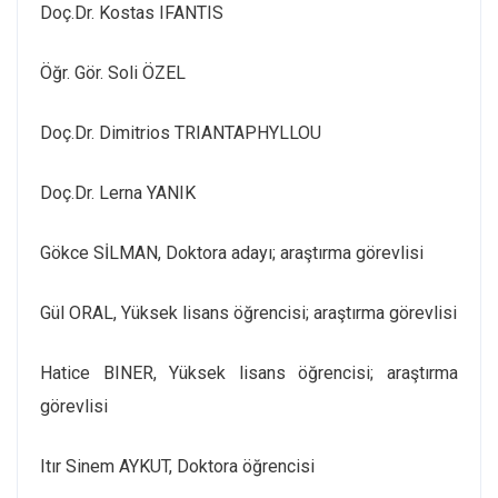
Doç.Dr. Kostas IFANTIS
Öğr. Gör. Soli ÖZEL
Doç.Dr. Dimitrios TRIANTAPHYLLOU
Doç.Dr. Lerna YANIK
Gökce SİLMAN, Doktora adayı; araştırma görevlisi
Gül ORAL, Yüksek lisans öğrencisi; araştırma görevlisi
Hatice BINER, Yüksek lisans öğrencisi; araştırma
görevlisi
Itır Sinem AYKUT, Doktora öğrencisi