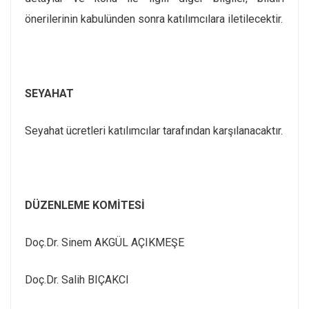
önerilerinin kabulünden sonra katılımcılara iletilecektir.
SEYAHAT
Seyahat ücretleri katılımcılar tarafından karşılanacaktır.
DÜZENLEME KOMİTESİ
Doç.Dr. Sinem AKGÜL AÇIKMEŞE
Doç.Dr. Salih BIÇAKCI