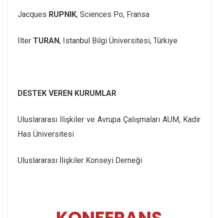
Jacques
RUPNIK
, Sciences Po, Fransa
Ilter
TURAN
, Istanbul Bilgi Üniversitesi, Türkiye
DESTEK VEREN KURUMLAR
Uluslararası İlişkiler ve Avrupa Çalışmaları AUM, Kadir
Has Üniversitesi
Uluslararası İlişkiler Konseyi Derneği