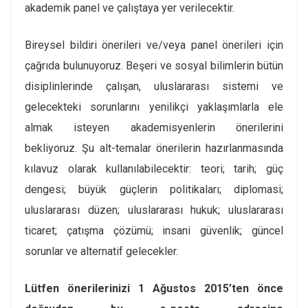
akademik panel ve çalıştaya yer verilecektir.
Bireysel bildiri önerileri ve/veya panel önerileri için
çağrıda bulunuyoruz. Beşeri ve sosyal bilimlerin bütün
disiplinlerinde çalışan, uluslararası sistemi ve
gelecekteki sorunlarını yenilikçi yaklaşımlarla ele
almak isteyen akademisyenlerin önerilerini
bekliyoruz. Şu alt-temalar önerilerin hazırlanmasında
kılavuz olarak kullanılabilecektir: teori; tarih; güç
dengesi; büyük güçlerin politikaları; diplomasi;
uluslararası düzen; uluslararası hukuk; uluslararası
ticaret; çatışma çözümü; insani güvenlik; güncel
sorunlar ve alternatif gelecekler.
Lütfen önerilerinizi 1 Ağustos 2015’ten önce