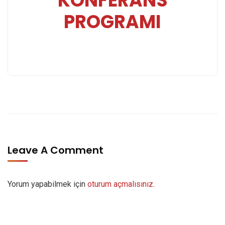
KONFERANS
PROGRAMI
Leave A Comment
Yorum yapabilmek için
oturum açmalısınız
.