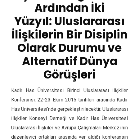
Ardından İki
Yüzyıl:
Uluslararası
İlişkilerin Bir Disiplin
Olarak Durumu ve
Alternatif Dünya
Görüşleri
Kadir Has Üniversitesi Birinci Uluslararası İlişkiler
Konferansı, 22-23 Ekim 2015 tarihleri arasında Kadir
Has Üniversitesi’nde gerçekleştirilecektir. Uluslararası
İlişkiler Konseyi Derneği ve Kadir Has Üniversitesi
Uluslararası İlişkiler ve Avrupa Çalışmaları Merkezi’nin
düzenleyici ortakları arasında yer aldığı konferansın