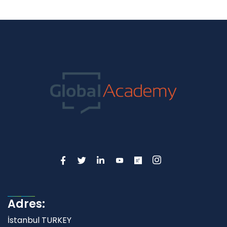
Adres:
İstanbul TURKEY