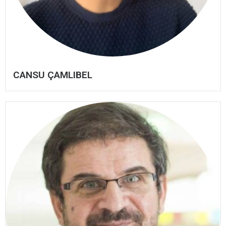
CANSU ÇAMLIBEL