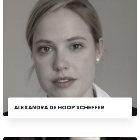
ALEXANDRA DE HOOP SCHEFFER