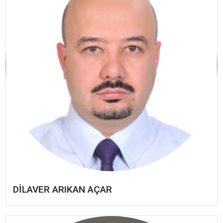
DİLAVER ARIKAN AÇAR