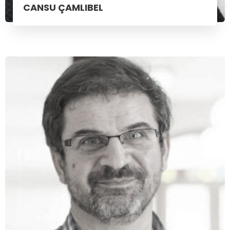
CANSU ÇAMLIBEL