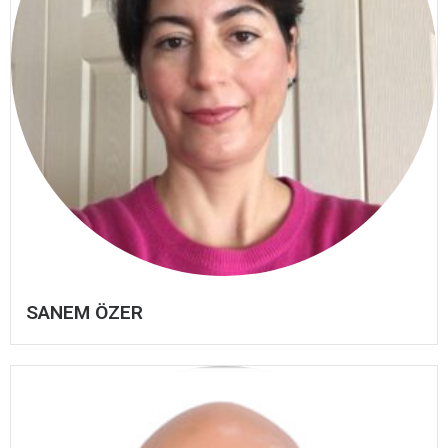
SANEM ÖZER