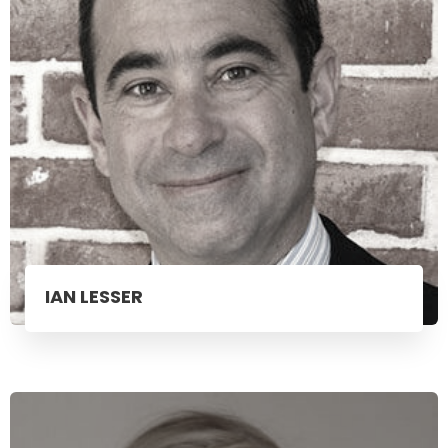
IAN LESSER