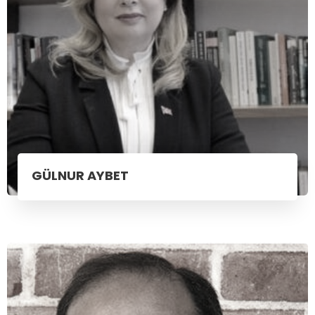
GÜLNUR AYBET