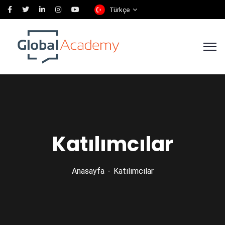
Türkçe
Katılımcılar
Anasayfa
Katılımcılar