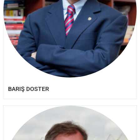
BARIŞ DOSTER