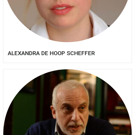
ALEXANDRA DE HOOP SCHEFFER