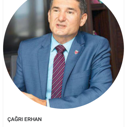
ÇAĞRI ERHAN