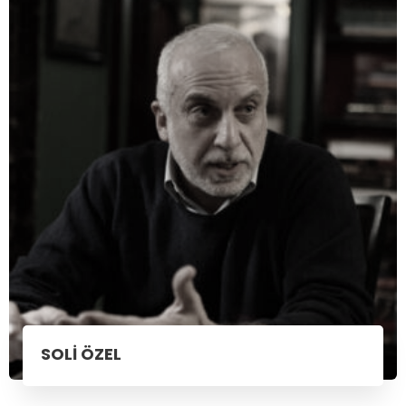
SOLİ ÖZEL