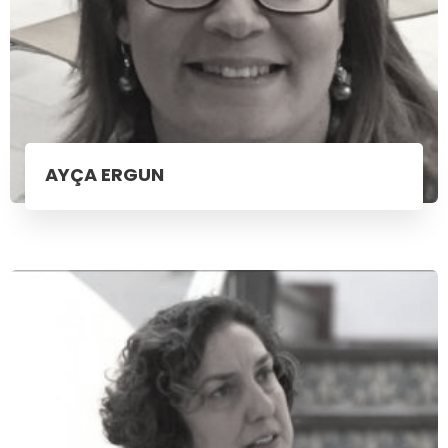
AYÇA ERGUN