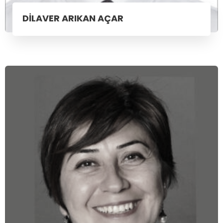
DİLAVER ARIKAN AÇAR