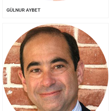
GÜLNUR AYBET