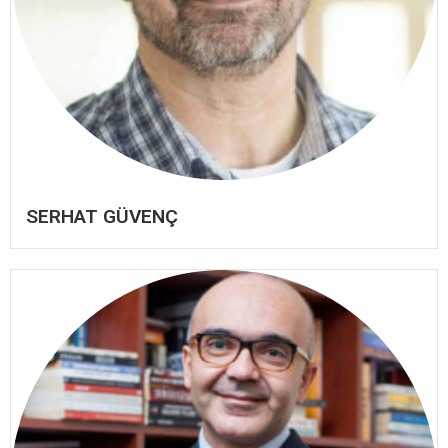
SERHAT GÜVENÇ