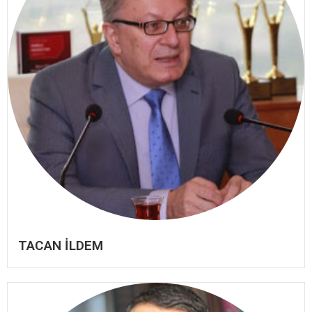
TACAN İLDEM