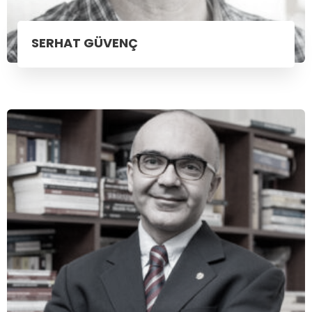
SERHAT GÜVENÇ