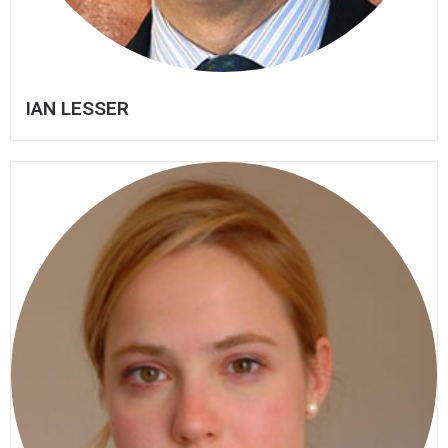
IAN LESSER