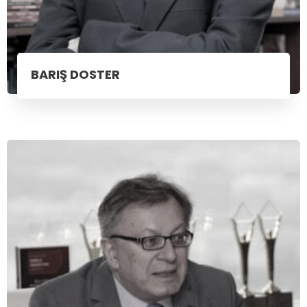
BARIŞ DOSTER