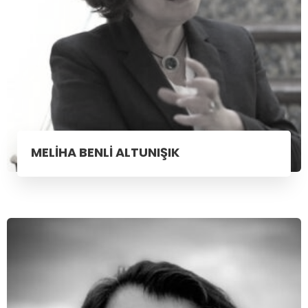
MELİHA BENLİ ALTUNIŞIK