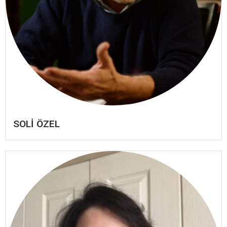
SOLİ ÖZEL