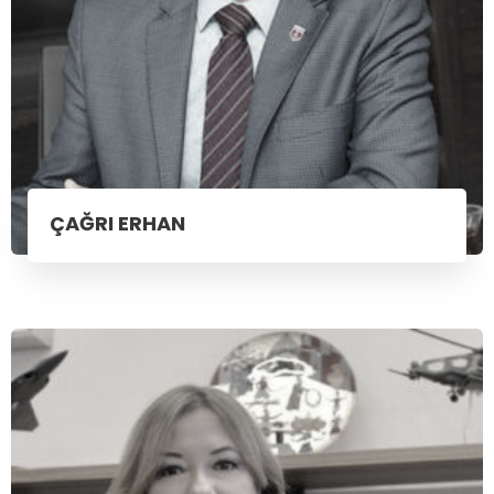
ÇAĞRI ERHAN