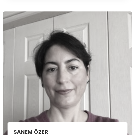
SANEM ÖZER