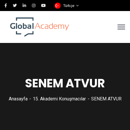
Türkçe
SENEM ATVUR
Anasayfa
15. Akademi Konuşmacılar
SENEM ATVUR