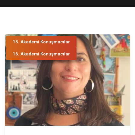
15. Akademi Konuşmacılar
16. Akademi Konuşmacılar