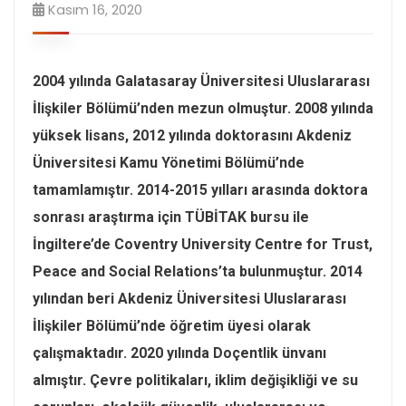
Kasım 16, 2020
2004 yılında Galatasaray Üniversitesi Uluslararası
İlişkiler Bölümü’nden mezun olmuştur. 2008 yılında
yüksek lisans, 2012 yılında doktorasını Akdeniz
Üniversitesi Kamu Yönetimi Bölümü’nde
tamamlamıştır. 2014-2015 yılları arasında doktora
sonrası araştırma için TÜBİTAK bursu ile
İngiltere’de Coventry University Centre for Trust,
Peace and Social Relations’ta bulunmuştur. 2014
yılından beri Akdeniz Üniversitesi Uluslararası
İlişkiler Bölümü’nde öğretim üyesi olarak
çalışmaktadır. 2020 yılında Doçentlik ünvanı
almıştır. Çevre politikaları, iklim değişikliği ve su