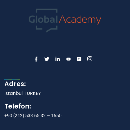
Adres:
İstanbul TURKEY
Telefon:
+90 (212) 533 65 32 – 1650