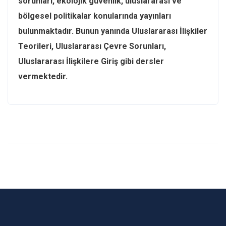
sorunları, ekolojik güvenlik, uluslararası ve
bölgesel politikalar konularında yayınları
bulunmaktadır. Bunun yanında Uluslararası İlişkiler
Teorileri, Uluslararası Çevre Sorunları,
Uluslararası İlişkilere Giriş gibi dersler
vermektedir.