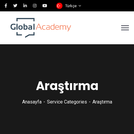
Türkçe
Araştırma
Anasayfa
Service Categories
Araştırma