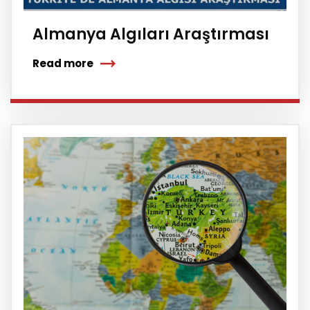
Almanya Algıları Araştırması
Read more