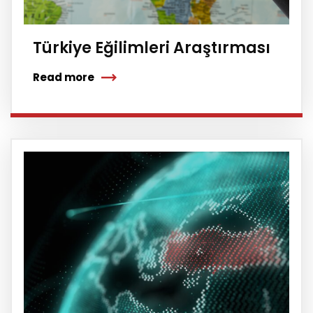
Türkiye Eğilimleri Araştırması
Read more