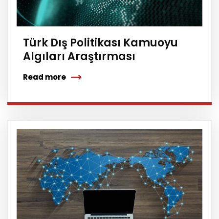
Türk Dış Politikası Kamuoyu
Algıları Araştırması
Read more