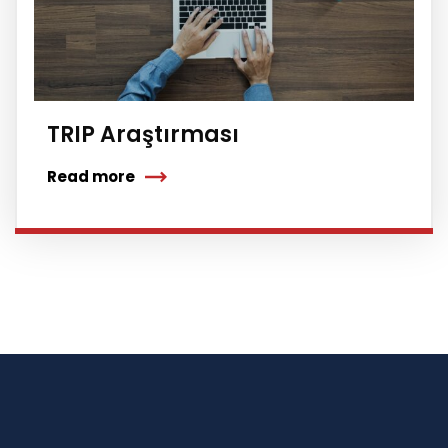
TRIP Araştırması
Read more