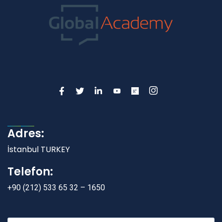
Adres:
İstanbul TURKEY
Telefon:
+90 (212) 533 65 32 – 1650