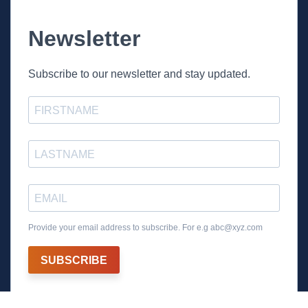
Newsletter
Subscribe to our newsletter and stay updated.
Provide your email address to subscribe. For e.g
abc@xyz.com
SUBSCRIBE