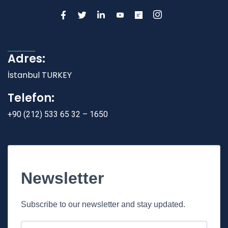
Adres:
İstanbul TURKEY
Telefon:
+90 (212) 533 65 32 – 1650
Newsletter
Subscribe to our newsletter and stay updated.