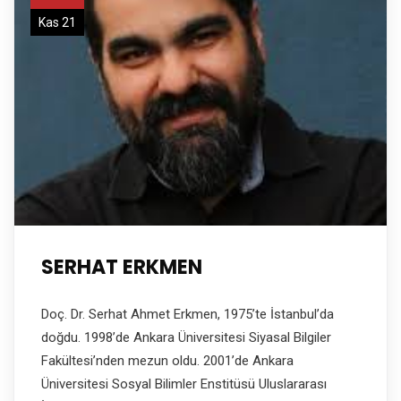
Kas 21
SERHAT ERKMEN
Doç. Dr. Serhat Ahmet Erkmen, 1975’te İstanbul’da
doğdu. 1998’de Ankara Üniversitesi Siyasal Bilgiler
Fakültesi’nden mezun oldu. 2001’de Ankara
Üniversitesi Sosyal Bilimler Enstitüsü Uluslararası