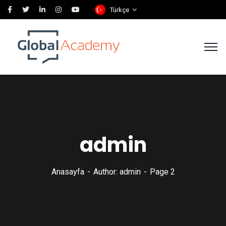
Türkçe
admin
Anasayfa
Author: admin
Page 2