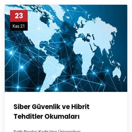
23
Kas 21
Siber Güvenlik ve Hibrit
Tehditler Okumaları