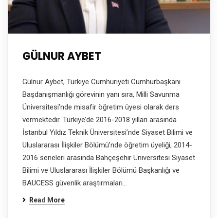
GÜLNUR AYBET
Gülnur Aybet, Türkiye Cumhuriyeti Cumhurbaşkanı
Başdanışmanlığı görevinin yanı sıra, Milli Savunma
Üniversitesi’nde misafir öğretim üyesi olarak ders
vermektedir. Türkiye’de 2016-2018 yılları arasında
İstanbul Yıldız Teknik Üniversitesi’nde Siyaset Bilimi ve
Uluslararası İlişkiler Bölümü’nde öğretim üyeliği, 2014-
2016 seneleri arasında Bahçeşehir Üniversitesi Siyaset
Bilimi ve Uluslararası İlişkiler Bölümü Başkanlığı ve
BAUCESS güvenlik araştırmaları…
Read More