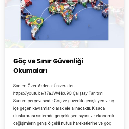
Göç ve Sınır Güvenliği
Okumaları
Sanem Özer Akdeniz Üniversitesi
https://youtu.be/f7aJWvHcu9Q Çalıştay Tanıtımı
Sunum çerçevesinde Göç ve güvenlik genişleyen ve iç
içe geçen kavramlar olarak ele alınacaktır. Kısaca
uluslararası sistemde gerçekleşen siyasi ve ekonomik
değişimlerin geniş ölçekli nüfus hareketlerine ve göç