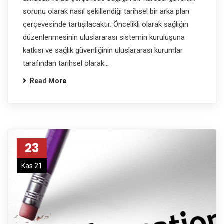
sorunu olarak nasıl şekillendiği tarihsel bir arka plan
çerçevesinde tartışılacaktır. Öncelikli olarak sağlığın
düzenlenmesinin uluslararası sistemin kuruluşuna
katkısı ve sağlık güvenliğinin uluslararası kurumlar
tarafından tarihsel olarak…
Read More
23
Kas 21