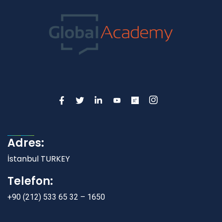
Adres:
İstanbul TURKEY
Telefon:
+90 (212) 533 65 32 – 1650