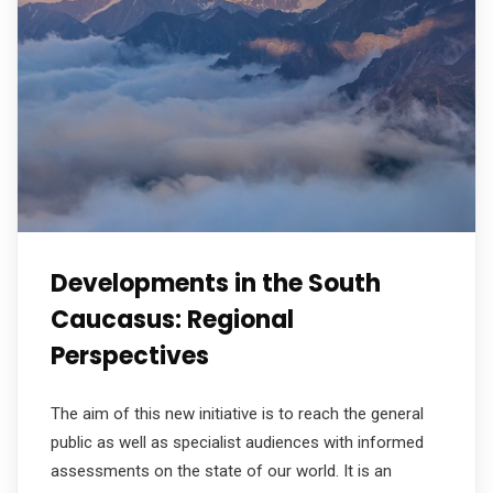
Developments in the South
Caucasus: Regional
Perspectives
The aim of this new initiative is to reach the general
public as well as specialist audiences with informed
assessments on the state of our world. It is an