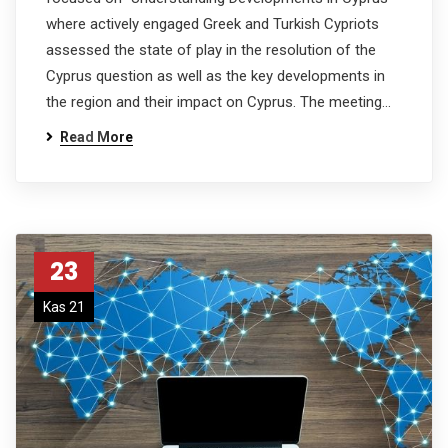
where actively engaged Greek and Turkish Cypriots
assessed the state of play in the resolution of the
Cyprus question as well as the key developments in
the region and their impact on Cyprus. The meeting…
Read More
23
Kas 21