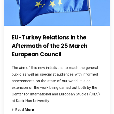
EU-Turkey Relations in the
Aftermath of the 25 March
European Council
The aim of this new initiative is to reach the general
public as well as specialist audiences with informed
assessments on the state of our world. It is an
extension of the work being carried out both by the
Center for International and European Studies (CIES)
at Kadir Has University…
Read More