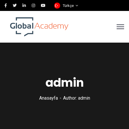
Türkçe
admin
Anasayfa
Author: admin