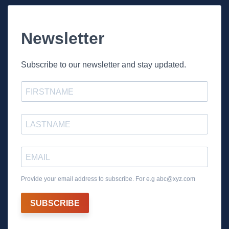
Newsletter
Subscribe to our newsletter and stay updated.
Provide your email address to subscribe. For e.g
abc@xyz.com
SUBSCRIBE