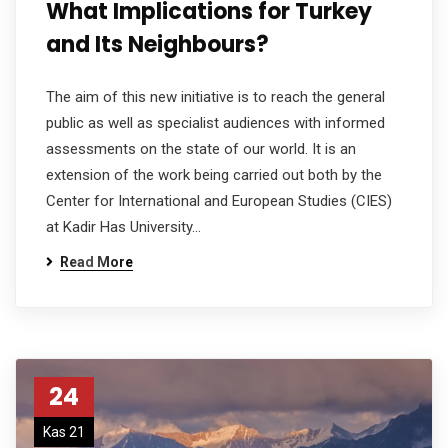
What Implications for Turkey
and Its Neighbours?
The aim of this new initiative is to reach the general
public as well as specialist audiences with informed
assessments on the state of our world. It is an
extension of the work being carried out both by the
Center for International and European Studies (CIES)
at Kadir Has University…
Read More
24
Kas 21