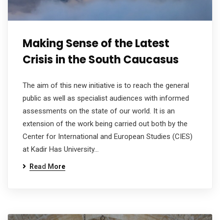
Making Sense of the Latest
Crisis in the South Caucasus
The aim of this new initiative is to reach the general
public as well as specialist audiences with informed
assessments on the state of our world. It is an
extension of the work being carried out both by the
Center for International and European Studies (CIES)
at Kadir Has University…
Read More