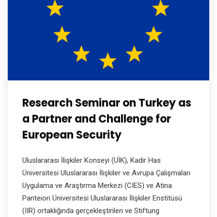
Research Seminar on Turkey as
a Partner and Challenge for
European Security
Uluslararası İlişkiler Konseyi (UİK), Kadir Has
Üniversitesi Uluslararası İlişkiler ve Avrupa Çalışmaları
Uygulama ve Araştırma Merkezi (CIES) ve Atina
Panteion Üniversitesi Uluslararası İlişkiler Enstitüsü
(IIR) ortaklığında gerçekleştirilen ve Stiftung