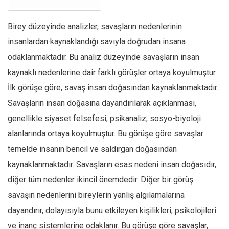
Birey düzeyinde analizler, savaşların nedenlerinin
insanlardan kaynaklandığı savıyla doğrudan insana
odaklanmaktadır. Bu analiz düzeyinde savaşların insan
kaynaklı nedenlerine dair farklı görüşler ortaya koyulmuştur.
İlk görüşe göre, savaş insan doğasından kaynaklanmaktadır.
Savaşların insan doğasına dayandırılarak açıklanması,
genellikle siyaset felsefesi, psikanaliz, sosyo-biyoloji
alanlarında ortaya koyulmuştur. Bu görüşe göre savaşlar
temelde insanın bencil ve saldırgan doğasından
kaynaklanmaktadır. Savaşların esas nedeni insan doğasıdır,
diğer tüm nedenler ikincil önemdedir. Diğer bir görüş
savaşın nedenlerini bireylerin yanlış algılamalarına
dayandırır, dolayısıyla bunu etkileyen kişilikleri, psikolojileri
ve inanç sistemlerine odaklanır. Bu görüşe göre savaşlar,