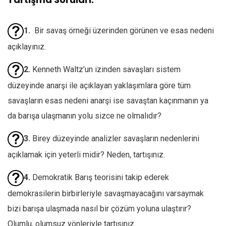
1.
Bir savaş örneği üzerinden görünen ve esas nedeni
açıklayınız.
2.
Kenneth Waltz’un izinden savaşları sistem
düzeyinde anarşi ile açıklayan yaklaşımlara göre tüm
savaşların esas nedeni anarşi ise savaştan kaçınmanın ya
da barışa ulaşmanın yolu sizce ne olmalıdır?
3.
Birey düzeyinde analizler savaşların nedenlerini
açıklamak için yeterli midir? Neden, tartışınız.
4.
Demokratik Barış teorisini takip ederek
demokrasilerin birbirleriyle savaşmayacağını varsaymak
bizi barışa ulaşmada nasıl bir çözüm yoluna ulaştırır?
Olumlu, olumsuz yönleriyle tartışınız.