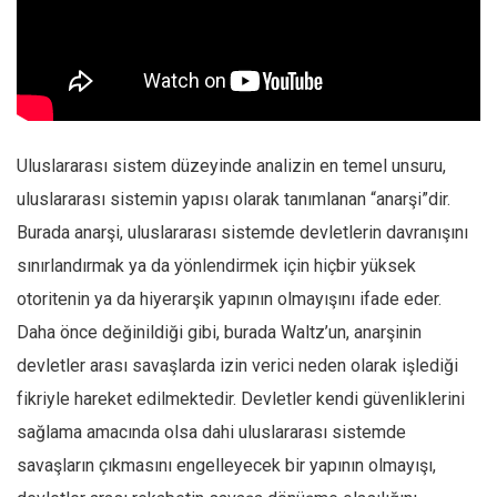
Uluslararası sistem düzeyinde analizin en temel unsuru,
uluslararası sistemin yapısı olarak tanımlanan “anarşi”dir.
Burada anarşi, uluslararası sistemde devletlerin davranışını
sınırlandırmak ya da yönlendirmek için hiçbir yüksek
otoritenin ya da hiyerarşik yapının olmayışını ifade eder.
Daha önce değinildiği gibi, burada Waltz’un, anarşinin
devletler arası savaşlarda izin verici neden olarak işlediği
fikriyle hareket edilmektedir. Devletler kendi güvenliklerini
sağlama amacında olsa dahi uluslararası sistemde
savaşların çıkmasını engelleyecek bir yapının olmayışı,