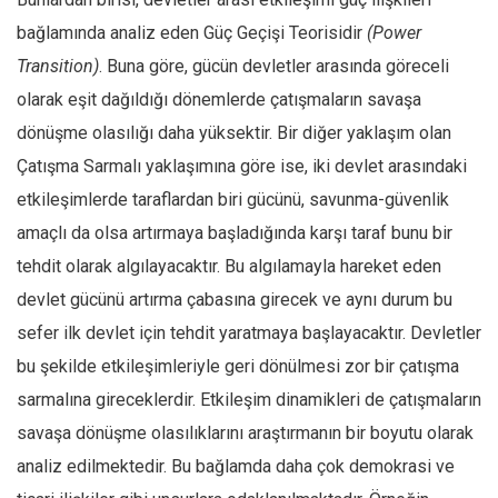
bağlamında analiz eden Güç Geçişi Teorisidir
(Power
Transition)
. Buna göre, gücün devletler arasında göreceli
olarak eşit dağıldığı dönemlerde çatışmaların savaşa
dönüşme olasılığı daha yüksektir. Bir diğer yaklaşım olan
Çatışma Sarmalı yaklaşımına göre ise, iki devlet arasındaki
etkileşimlerde taraflardan biri gücünü, savunma-güvenlik
amaçlı da olsa artırmaya başladığında karşı taraf bunu bir
tehdit olarak algılayacaktır. Bu algılamayla hareket eden
devlet gücünü artırma çabasına girecek ve aynı durum bu
sefer ilk devlet için tehdit yaratmaya başlayacaktır. Devletler
bu şekilde etkileşimleriyle geri dönülmesi zor bir çatışma
sarmalına gireceklerdir. Etkileşim dinamikleri de çatışmaların
savaşa dönüşme olasılıklarını araştırmanın bir boyutu olarak
analiz edilmektedir. Bu bağlamda daha çok demokrasi ve