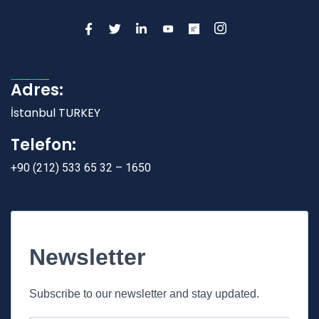
Adres:
İstanbul TURKEY
Telefon:
+90 (212) 533 65 32 – 1650
Newsletter
Subscribe to our newsletter and stay updated.