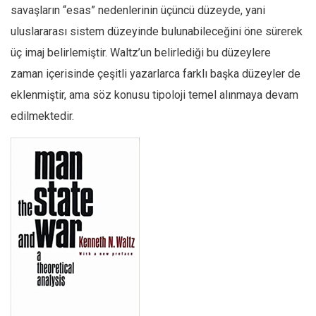
savaşların “esas” nedenlerinin üçüncü düzeyde, yani
uluslararası sistem düzeyinde bulunabileceğini öne sürerek
üç imaj belirlemiştir. Waltz’un belirlediği bu düzeylere
zaman içerisinde çeşitli yazarlarca farklı başka düzeyler de
eklenmiştir, ama söz konusu tipoloji temel alınmaya devam
edilmektedir.