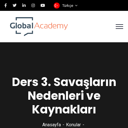
Türkçe
Ders 3. Savaşların
Nedenleri ve
Kaynakları
Anasayfa
Konular