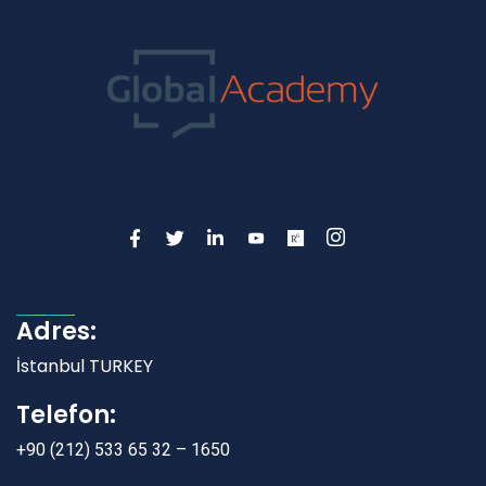
Adres:
İstanbul TURKEY
Telefon:
+90 (212) 533 65 32 – 1650