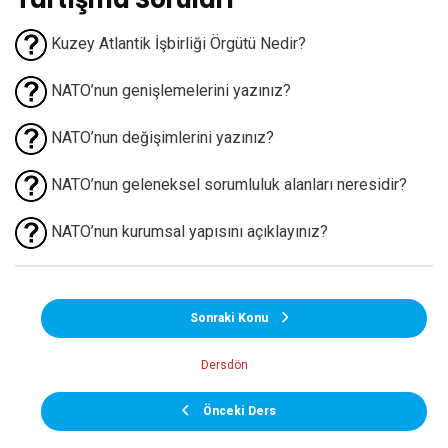
Kuzey Atlantik İşbirliği Örgütü Nedir?
NATO’nun genişlemelerini yazınız?
NATO’nun değişimlerini yazınız?
NATO’nun geleneksel sorumluluk alanları neresidir?
NATO’nun kurumsal yapısını açıklayınız?
Sonraki Konu
Dersdön
Önceki Ders