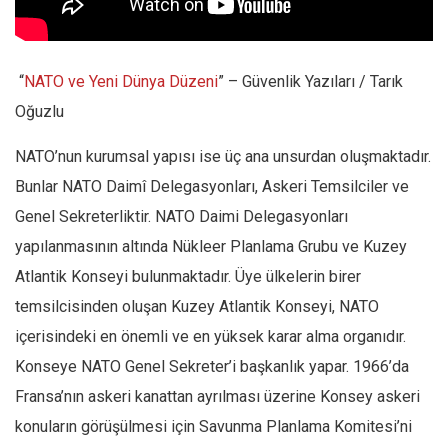
“
NATO ve Yeni Dünya Düzeni
” – Güvenlik Yazıları / Tarık
Oğuzlu
NATO’nun kurumsal yapısı ise üç ana unsurdan oluşmaktadır.
Bunlar NATO Daimî Delegasyonları, Askeri Temsilciler ve
Genel Sekreterliktir. NATO Daimi Delegasyonları
yapılanmasının altında Nükleer Planlama Grubu ve Kuzey
Atlantik Konseyi bulunmaktadır. Üye ülkelerin birer
temsilcisinden oluşan Kuzey Atlantik Konseyi, NATO
içerisindeki en önemli ve en yüksek karar alma organıdır.
Konseye NATO Genel Sekreter’i başkanlık yapar. 1966’da
Fransa’nın askeri kanattan ayrılması üzerine Konsey askeri
konuların görüşülmesi için Savunma Planlama Komitesi’ni