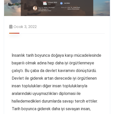
Ocak 3, 2022
İnsanlık tarih boyunca doğaya karşı mücadelesinde
başarılı olmak adına hep daha iyi örgütlenmeye
çalıştı. Bu çaba da devlet kavramını dönüştürdü.
Devlet ile giderek artan derecede iyi örgütlenen
insan toplulukları diğer insan topluluklarıyla
aralarındaki uyuşmazlıkları diplomasi ile
halledemedikleri durumlarda savaşı tercih ettiler.
Tarih boyunca giderek daha iyi savaşan insan,