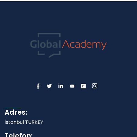
Adres:
İstanbul TURKEY
Telefon: