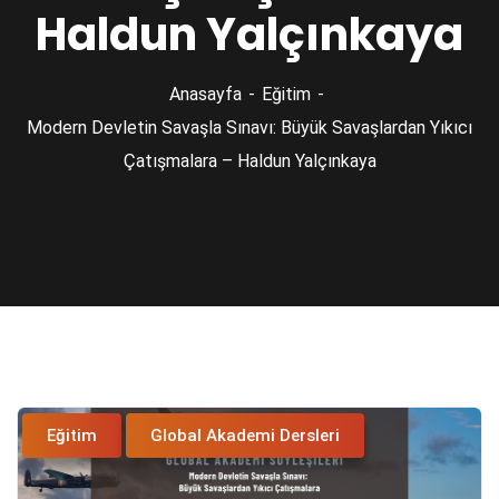
Haldun Yalçınkaya
Anasayfa
Eğitim
Modern Devletin Savaşla Sınavı: Büyük Savaşlardan Yıkıcı
Çatışmalara – Haldun Yalçınkaya
Eğitim
Global Akademi Dersleri