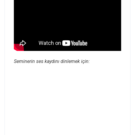
Seminerin ses kaydını dinlemek için: