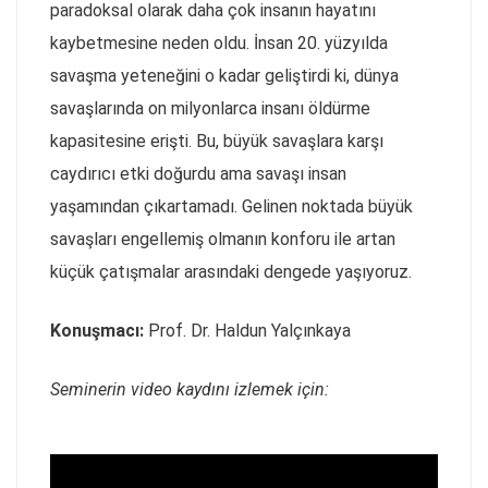
paradoksal olarak daha çok insanın hayatını
kaybetmesine neden oldu. İnsan 20. yüzyılda
savaşma yeteneğini o kadar geliştirdi ki, dünya
savaşlarında on milyonlarca insanı öldürme
kapasitesine erişti. Bu, büyük savaşlara karşı
caydırıcı etki doğurdu ama savaşı insan
yaşamından çıkartamadı. Gelinen noktada büyük
savaşları engellemiş olmanın konforu ile artan
küçük çatışmalar arasındaki dengede yaşıyoruz.
Konuşmacı:
Prof. Dr. Haldun Yalçınkaya
Seminerin video kaydını izlemek için: