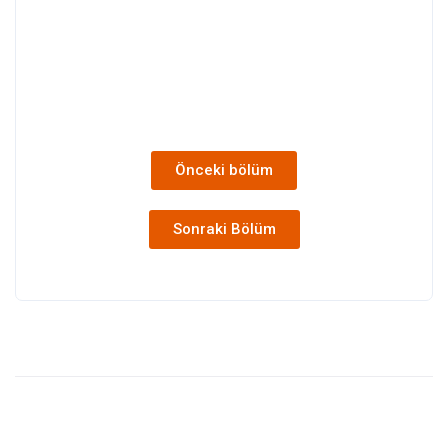
Önceki bölüm
Sonraki Bölüm