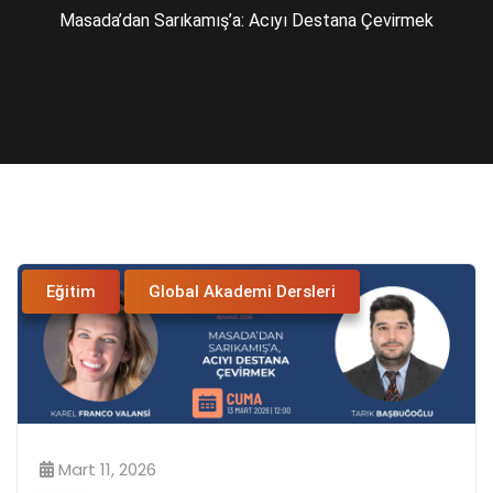
Masada’dan Sarıkamış’a: Acıyı Destana Çevirmek
Eğitim
Global Akademi Dersleri
Mart 11, 2026