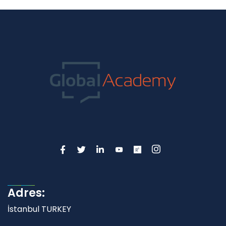
Adres:
İstanbul TURKEY