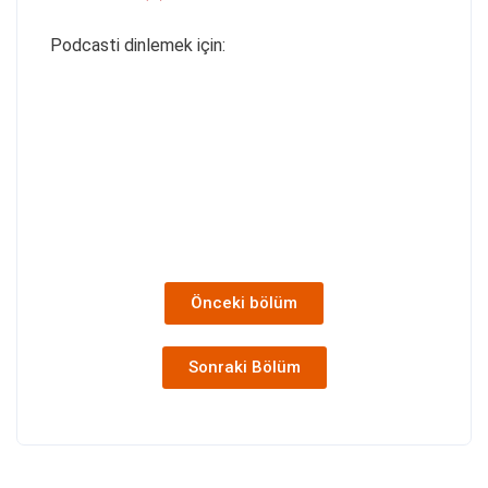
Podcasti dinlemek için:
Önceki bölüm
Sonraki Bölüm