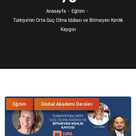
Anasayfa
Eğitim
Türkiye’nin Orta Güç Olma İddiası ve Bitmeyen Kimlik
Kaygısı
Eğitim
Global Akademi Dersleri