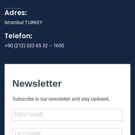
Adres:
İstanbul TURKEY
Telefon:
+90 (212) 533 65 32 – 1650
Newsletter
Subscribe to our newsletter and stay updated.