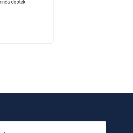
mında destek