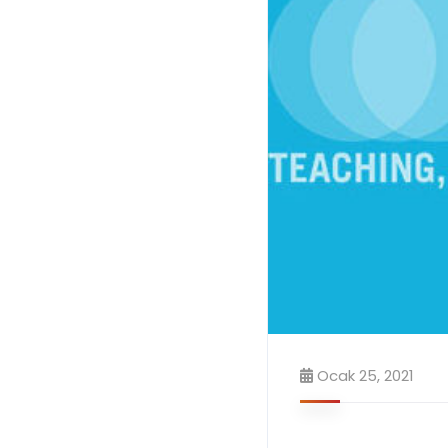
Ocak 25, 2021