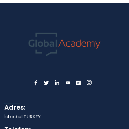
Adres:
İstanbul TURKEY