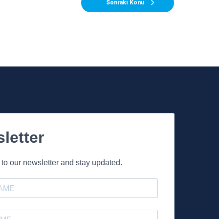
Sonraki Konu
letter
to our newsletter and stay updated.