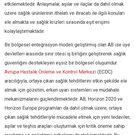
etkilemektedir. Anlaşmalar, aşılar ve ilaçlar da dahil olmak
üzere sağlık ürünlerinin ithalatı ve ihracatı ile ilgili konuları
ele almakta ve sağlık krizleri sırasında eşit erişimi
kolaylaştırmaktadır.
Bir bölgesel entegrasyon modeli geliştirmiş olan AB ise üye
devletleri arasında sınır ötesi iş birliğini geliştirerek sağlık
güvenliğini destekleyen eşsiz bir bölgesel oluşumdur.
Avrupa Hastalık Önleme ve Kontrol Merkezi
(ECDC)
aracılığıyla, ortaya çıkan sağlık tehditlerini etkin şekilde ele
almak için gözetim, erken uyarı sistemleri ve müdahale
mekanizmalarını güçlendirmektedir. AB, Horizon 2020 ve
Horizon Europe programları da dahil olmak üzere, ortaya
çıkan sağlık tehditleriyle mücadele etmek için yeni tedaviler,
aşılar ve teşhis araçları oluşturmak için kritik öneme sahip