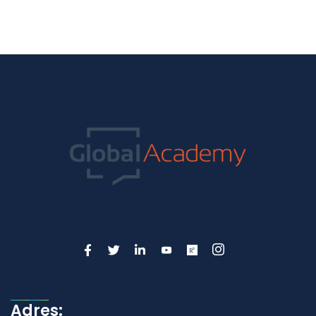
Adres: