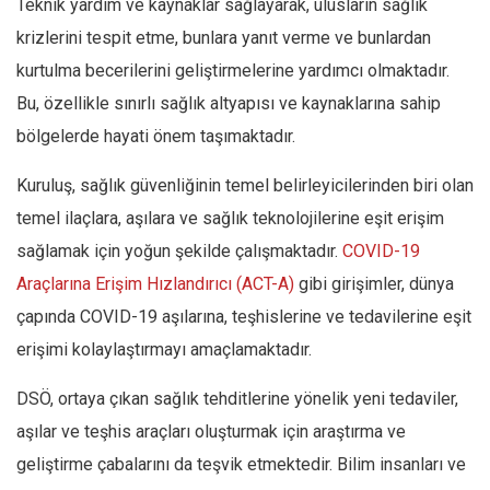
Teknik yardım ve kaynaklar sağlayarak, ulusların sağlık
krizlerini tespit etme, bunlara yanıt verme ve bunlardan
kurtulma becerilerini geliştirmelerine yardımcı olmaktadır.
Bu, özellikle sınırlı sağlık altyapısı ve kaynaklarına sahip
bölgelerde hayati önem taşımaktadır.
Kuruluş, sağlık güvenliğinin temel belirleyicilerinden biri olan
temel ilaçlara, aşılara ve sağlık teknolojilerine eşit erişim
sağlamak için yoğun şekilde çalışmaktadır.
COVID-19
Araçlarına Erişim Hızlandırıcı (ACT-A)
gibi girişimler, dünya
çapında COVID-19 aşılarına, teşhislerine ve tedavilerine eşit
erişimi kolaylaştırmayı amaçlamaktadır.
DSÖ, ortaya çıkan sağlık tehditlerine yönelik yeni tedaviler,
aşılar ve teşhis araçları oluşturmak için araştırma ve
geliştirme çabalarını da teşvik etmektedir. Bilim insanları ve