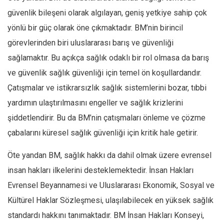
güvenlik bileşeni olarak algılayan, geniş yetkiye sahip çok
yönlü bir güç olarak öne çıkmaktadır. BM’nin birincil
görevlerinden biri uluslararası barış ve güvenliği
sağlamaktır. Bu açıkça sağlık odaklı bir rol olmasa da barış
ve güvenlik sağlık güvenliği için temel ön koşullardandır.
Çatışmalar ve istikrarsızlık sağlık sistemlerini bozar, tıbbi
yardımın ulaştırılmasını engeller ve sağlık krizlerini
şiddetlendirir. Bu da BM’nin çatışmaları önleme ve çözme
çabalarını küresel sağlık güvenliği için kritik hale getirir.
Öte yandan BM, sağlık hakkı da dahil olmak üzere evrensel
insan hakları ilkelerini desteklemektedir. İnsan Hakları
Evrensel Beyannamesi ve Uluslararası Ekonomik, Sosyal ve
Kültürel Haklar Sözleşmesi, ulaşılabilecek en yüksek sağlık
standardı hakkını tanımaktadır. BM İnsan Hakları Konseyi,