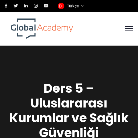
Türkçe
Ders 5 –
Uluslararası
Kurumlar ve Sağlık
Güvenliği