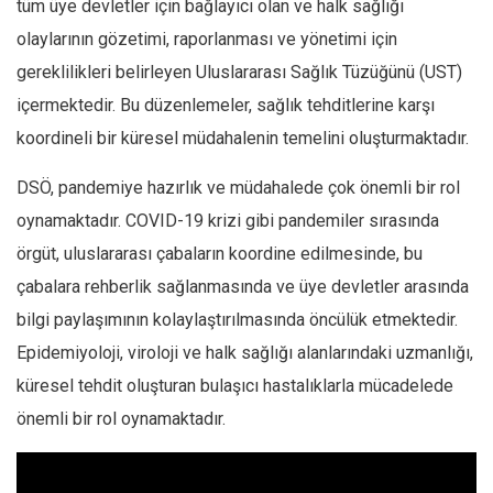
tüm üye devletler için bağlayıcı olan ve halk sağlığı
olaylarının gözetimi, raporlanması ve yönetimi için
gereklilikleri belirleyen Uluslararası Sağlık Tüzüğünü (UST)
içermektedir. Bu düzenlemeler, sağlık tehditlerine karşı
koordineli bir küresel müdahalenin temelini oluşturmaktadır.
DSÖ, pandemiye hazırlık ve müdahalede çok önemli bir rol
oynamaktadır. COVID-19 krizi gibi pandemiler sırasında
örgüt, uluslararası çabaların koordine edilmesinde, bu
çabalara rehberlik sağlanmasında ve üye devletler arasında
bilgi paylaşımının kolaylaştırılmasında öncülük etmektedir.
Epidemiyoloji, viroloji ve halk sağlığı alanlarındaki uzmanlığı,
küresel tehdit oluşturan bulaşıcı hastalıklarla mücadelede
önemli bir rol oynamaktadır.