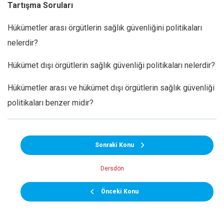
Tartışma Soruları
Hükümetler arası örgütlerin sağlık güvenliğini politikaları
nelerdir?
Hükümet dışı örgütlerin sağlık güvenliği politikaları nelerdir?
Hükümetler arası ve hükümet dışı örgütlerin sağlık güvenliği
politikaları benzer midir?
Sonraki Konu
Dersdön
Önceki Konu