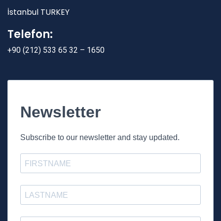
İstanbul TURKEY
Telefon:
+90 (212) 533 65 32 – 1650
Newsletter
Subscribe to our newsletter and stay updated.