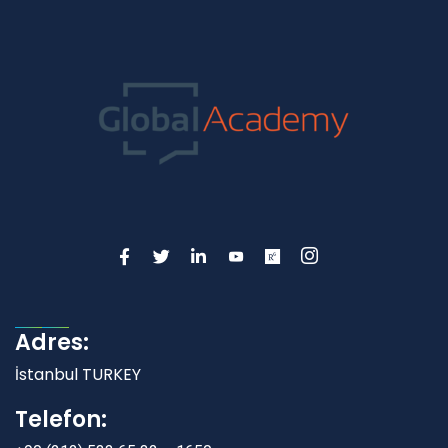
Adres:
İstanbul TURKEY
Telefon: