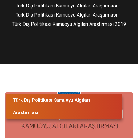
Türk Dış Politikası Kamuoyu Algıları Araştırması
Türk Dış Politikası Kamuoyu Algıları Araştırması
Türk Dış Politikası Kamuoyu Algıları Araştırması 2019
Türk Dış Politikası Kamuoyu Algıları
Araştırması