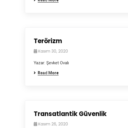
Read More
Terörizm
Kasım 30, 2020
Yazar: Şevket Ovalı
Read More
Transatlantik Güvenlik
Kasım 26, 2020