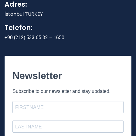
Adres:
İstanbul TURKEY
Telefon:
+90 (212) 533 65 32 – 1650
Newsletter
Subscribe to our newsletter and stay updated.