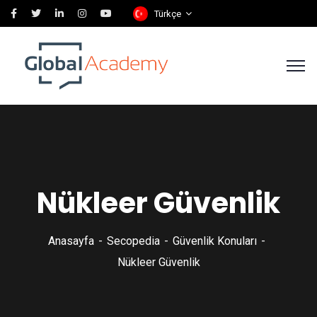
Türkçe
Nükleer Güvenlik
Anasayfa
Secopedia
Güvenlik Konuları
Nükleer Güvenlik