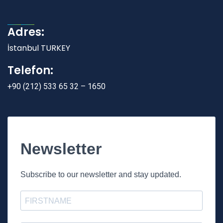
Adres:
İstanbul TURKEY
Telefon:
+90 (212) 533 65 32 – 1650
Newsletter
Subscribe to our newsletter and stay updated.