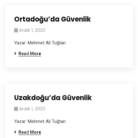
Ortadoğu’da Güvenlik
Aralık 1, 2020
Yazar: Mehmet Ali Tuğtan
Read More
Uzakdoğu’da Güvenlik
Aralık 1, 2020
Yazar: Mehmet Ali Tuğtan
Read More