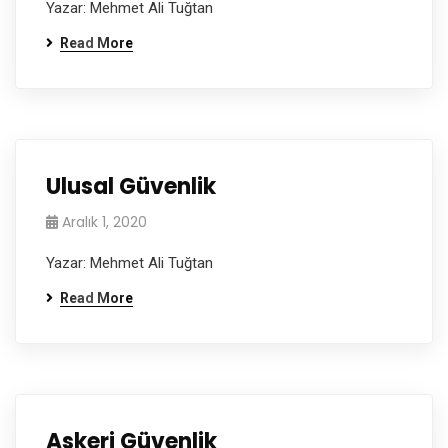
Yazar: Mehmet Ali Tuğtan
Read More
Ulusal Güvenlik
Aralık 1, 2020
Yazar: Mehmet Ali Tuğtan
Read More
Askeri Güvenlik