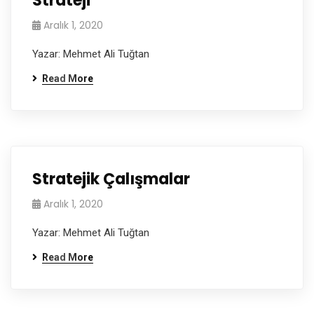
Strateji
Aralık 1, 2020
Yazar: Mehmet Ali Tuğtan
Read More
Stratejik Çalışmalar
Aralık 1, 2020
Yazar: Mehmet Ali Tuğtan
Read More