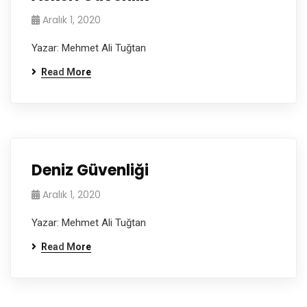
Aralık 1, 2020
Yazar: Mehmet Ali Tuğtan
Read More
Deniz Güvenliği
Aralık 1, 2020
Yazar: Mehmet Ali Tuğtan
Read More