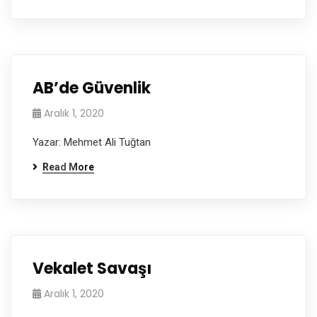
AB’de Güvenlik
Aralık 1, 2020
Yazar: Mehmet Ali Tuğtan
Read More
Vekalet Savaşı
Aralık 1, 2020