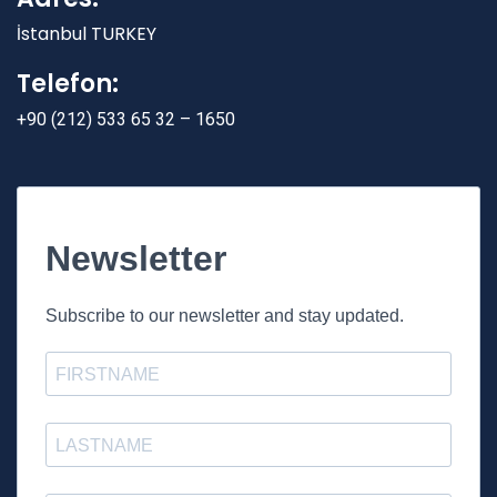
İstanbul TURKEY
Telefon:
+90 (212) 533 65 32 – 1650
Newsletter
Subscribe to our newsletter and stay updated.