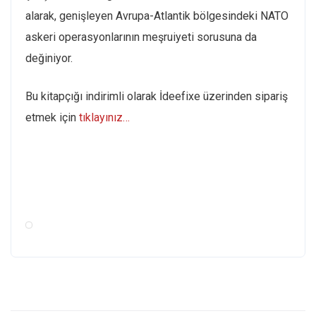
alarak, genişleyen Avrupa-Atlantik bölgesindeki NATO
askeri operasyonlarının meşruiyeti sorusuna da
değiniyor.
Bu kitapçığı indirimli olarak İdeefixe üzerinden sipariş
etmek için
tıklayınız…