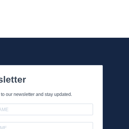
letter
to our newsletter and stay updated.