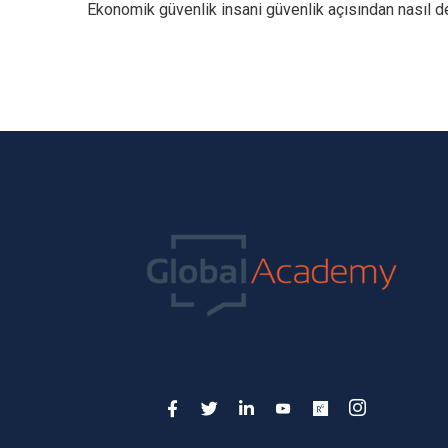
Ekonomik güvenlik insani güvenlik açısından nasıl d