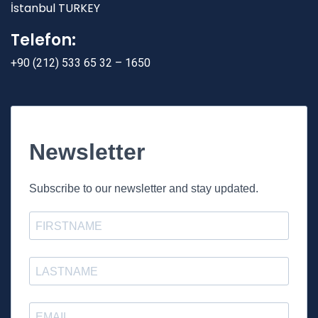
İstanbul TURKEY
Telefon:
+90 (212) 533 65 32 – 1650
Newsletter
Subscribe to our newsletter and stay updated.