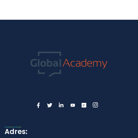
Adres: