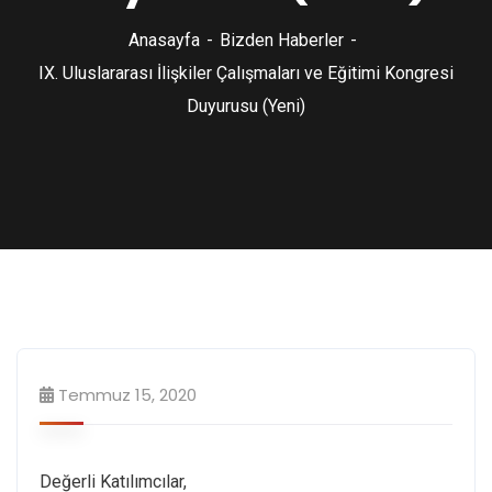
Anasayfa
Bizden Haberler
IX. Uluslararası İlişkiler Çalışmaları ve Eğitimi Kongresi
Duyurusu (Yeni)
Temmuz 15, 2020
Değerli Katılımcılar,