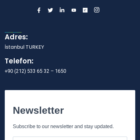
Adres:
İstanbul TURKEY
Telefon:
+90 (212) 533 65 32 – 1650
Newsletter
Subscribe to our newsletter and stay updated.