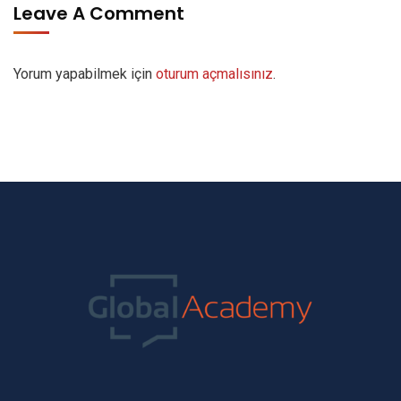
Leave A Comment
Yorum yapabilmek için
oturum açmalısınız
.