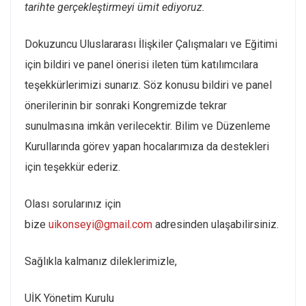
tarihte gerçekleştirmeyi ümit ediyoruz.
Dokuzuncu Uluslararası İlişkiler Çalışmaları ve Eğitimi
için bildiri ve panel önerisi ileten tüm katılımcılara
teşekkürlerimizi sunarız. Söz konusu bildiri ve panel
önerilerinin bir sonraki Kongremizde tekrar
sunulmasına imkân verilecektir. Bilim ve Düzenleme
Kurullarında görev yapan hocalarımıza da destekleri
için teşekkür ederiz.
Olası sorularınız için
bize
uikonseyi@gmail.com
adresinden ulaşabilirsiniz.
Sağlıkla kalmanız dileklerimizle,
UİK Yönetim Kurulu