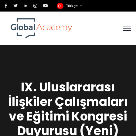
Türkçe
IX. Uluslararası
İlişkiler Çalışmaları
ve Eğitimi Kongresi
Duyurusu (Yeni)