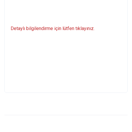
Detaylı bilgilendirme için lütfen tıklayınız.