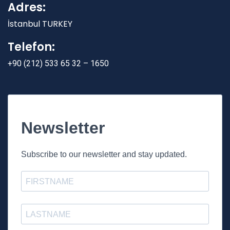
Adres:
İstanbul TURKEY
Telefon:
+90 (212) 533 65 32 – 1650
Newsletter
Subscribe to our newsletter and stay updated.