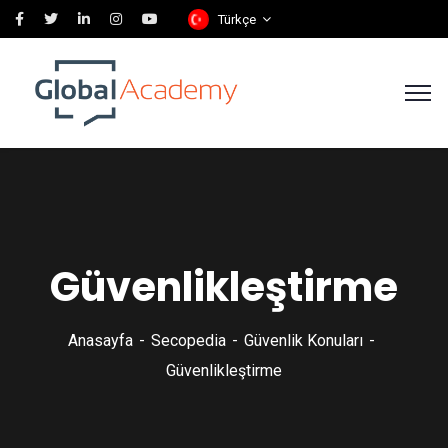
Türkçe
Güvenlikleştirme
Anasayfa
Secopedia
Güvenlik Konuları
Güvenlikleştirme