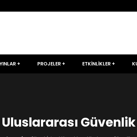
YINLAR
PROJELER
ETKİNLİKLER
K
Uluslararası Güvenlik