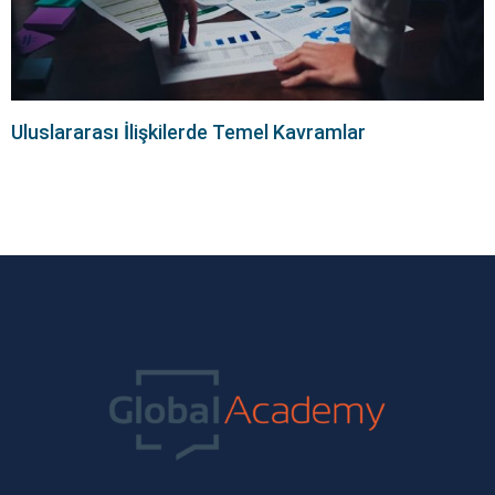
Uluslararası İlişkilerde Temel Kavramlar