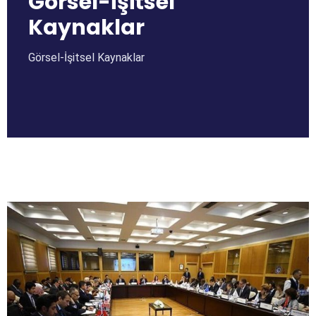
Görsel-İşitsel
Kaynaklar
Görsel-İşitsel Kaynaklar