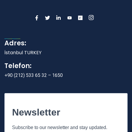
Adres:
İstanbul TURKEY
Telefon:
+90 (212) 533 65 32 – 1650
Newsletter
Subscribe to our newsletter and stay updated.