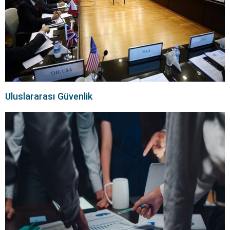
Uluslararası Güvenlik