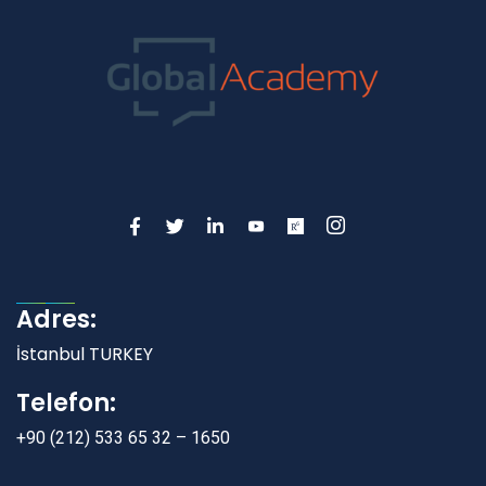
Adres:
İstanbul TURKEY
Telefon:
+90 (212) 533 65 32 – 1650