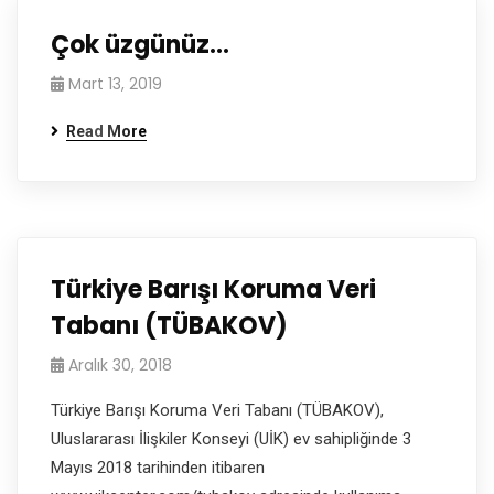
Çok üzgünüz…
Mart 13, 2019
Read More
Türkiye Barışı Koruma Veri
Tabanı (TÜBAKOV)
Aralık 30, 2018
Türkiye Barışı Koruma Veri Tabanı (TÜBAKOV),
Uluslararası İlişkiler Konseyi (UİK) ev sahipliğinde 3
Mayıs 2018 tarihinden itibaren