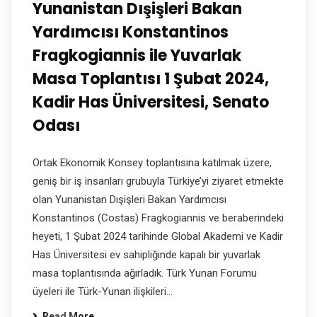
Yunanistan Dışişleri Bakan
Yardımcısı Konstantinos
Fragkogiannis ile Yuvarlak
Masa Toplantısı 1 Şubat 2024,
Kadir Has Üniversitesi, Senato
Odası
Ortak Ekonomik Konsey toplantısına katılmak üzere,
geniş bir iş insanları grubuyla Türkiye’yi ziyaret etmekte
olan Yunanistan Dışişleri Bakan Yardımcısı
Konstantinos (Costas) Fragkogiannis ve beraberindeki
heyeti, 1 Şubat 2024 tarihinde Global Akademi ve Kadir
Has Üniversitesi ev sahipliğinde kapalı bir yuvarlak
masa toplantısında ağırladık. Türk Yunan Forumu
üyeleri ile Türk-Yunan ilişkileri…
Read More