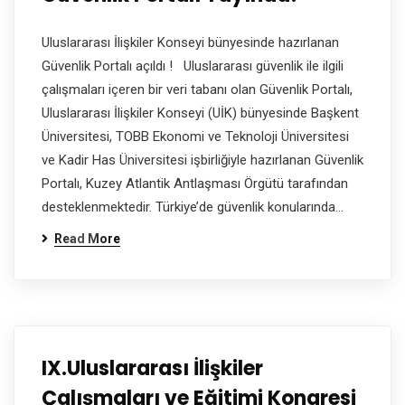
Uluslararası İlişkiler Konseyi bünyesinde hazırlanan
Güvenlik Portalı açıldı ! Uluslararası güvenlik ile ilgili
çalışmaları içeren bir veri tabanı olan Güvenlik Portalı,
Uluslararası İlişkiler Konseyi (UİK) bünyesinde Başkent
Üniversitesi, TOBB Ekonomi ve Teknoloji Üniversitesi
ve Kadir Has Üniversitesi işbirliğiyle hazırlanan Güvenlik
Portalı, Kuzey Atlantik Antlaşması Örgütü tarafından
desteklenmektedir. Türkiye’de güvenlik konularında…
Read More
IX.Uluslararası İlişkiler
Çalışmaları ve Eğitimi Kongresi