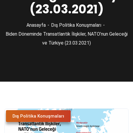
(23.03.2021)
Anasayfa
Dış Politika Konuşmaları
Biden Döneminde Transatlantik İlişkiler, NATO’nun Geleceği
ve Türkiye (23.03.2021)
Dış Politika Konuşmaları