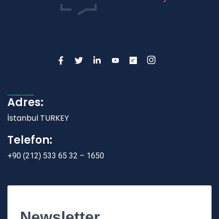
Adres:
İstanbul TURKEY
Telefon:
+90 (212) 533 65 32 – 1650
Newsletter