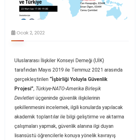
Ocak 2, 2022
Uluslararası İlişkiler Konseyi Derneği (UİK)
tarafından Mayıs 2019 ile Temmuz 2021 arasında
gerçekleştirilen
“İşbirliği Yoluyla Güvenlik
Projesi”
,
Türkiye-NATO-Amerika Birleşik
Devletleri
üçgeninde güvenlik ilişkilerinin
şekillenmesini incelemek, ilgili konularda yapılacak
akademik toplantılar ile bilgi geliştirme ve aktarma
çalışmaları yapmak, güvenlik alanına ilgi duyan
lisansüstü öğrencilerle konuya yönelik kavrayış