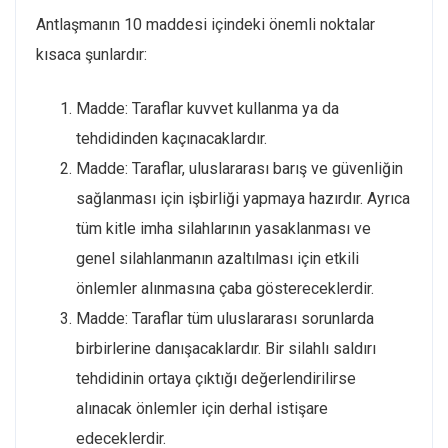
Antlaşmanın 10 maddesi içindeki önemli noktalar
kısaca şunlardır:
Madde: Taraflar kuvvet kullanma ya da
tehdidinden kaçınacaklardır.
Madde: Taraflar, uluslararası barış ve güvenliğin
sağlanması için işbirliği yapmaya hazırdır. Ayrıca
tüm kitle imha silahlarının yasaklanması ve
genel silahlanmanın azaltılması için etkili
önlemler alınmasına çaba göstereceklerdir.
Madde: Taraflar tüm uluslararası sorunlarda
birbirlerine danışacaklardır. Bir silahlı saldırı
tehdidinin ortaya çıktığı değerlendirilirse
alınacak önlemler için derhal istişare
edeceklerdir.