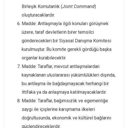
Birleşik Komutanlık (
Joint Command
)
oluşturacaklardır.
Madde: Antlaşmayla ilgili konuları görüşmek
üzere, taraf devletlerin birer temsilci
gönderecekleri bir Siyasal Danışma Komitesi
kurulmuştur. Bu komite gerekli gördüğü başka
organlar kurabilecektir.
Madde: Taraflar, mevcut antlaşmalardan
kaynaklanan uluslararası yükümlülükleri dışında,
bu antlaşma ile bağdaşmayacak herhangi bir
ittifaka ya da anlaşmaya katılmayacaklardır.
Madde: Taraflar, bağımsızlık ve egemenliğe
saygı ile içişlerine karışmama ilkeleri
doğrultusunda, ekonomik ve kültürel bağlarını
güçlendireceklerdir.