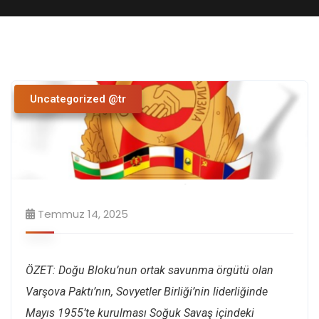
Uncategorized @tr
Temmuz 14, 2025
ÖZET: Doğu Bloku’nun ortak savunma örgütü olan
Varşova Paktı’nın, Sovyetler Birliği’nin liderliğinde
Mayıs 1955’te kurulması Soğuk Savaş içindeki