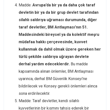
Madde:
Avrupa’da bir ya da daha çok taraf
devletin bir ya da bir grup devlet tarafından
silahlı saldırıya uğraması durumunda, diğer
taraf devletler, BM Antlaşması’nın 51.
Maddesindeki bireysel ya da kolektif meşru
müdafaa hakkı çerçevesinde, kuvvet
kullanmak da dahil olmak üzere gereken her
türlü şekilde saldırıya uğrayan devlete
derhal yardım edeceklerdir.
Bu madde
kapsamında alınan önlemler, BM Antlaşması
uyarınca, derhal BM Güvenlik Konseyi’ne
bildirilecek ve Konsey gerekli önlemleri alınca
sona erdirilecektir.
Madde: Taraf devletler, kendi silahlı
kuvvetlerinin bir kısmını tahsis ederek bir