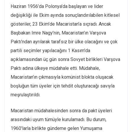
Haziran 1956’da Polonya’da başlayan ve lider
değişikliği ile Ekim ayında sonuçlandırılabilen kitlesel
gösteriler, 23 Ekim’de Macaristan’a sıçradı. Ancak
Başbakan Imre Nagy’nin, Macaristan’ın Varşova
Paktı’ndan ayrılarak tarafsız bir ülke olacağını ve çok
partili seçimler yapılacağını 1 Kasım’da
açıklamasından üç gün sonra Sovyet birlikleri Varşova
Paktı adına ülkeye müdahale etti. Müdahale,
Macaristan’ın çıkmasıyla komünist blokta oluşacak
boşluğun tüm üyeler için tehdit oluşturacağı savıyla
meşrulaştırıldı.
Macaristan müdahalesinden sonra da pakt üyeleri
arasındaki uyum tümüyle kurulamadı. Bu durum,
1960’larla birlikte gündeme gelen Yumuşama