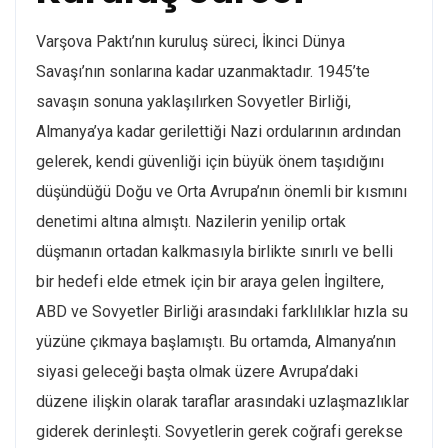
Varşova Paktı’nın kuruluş süreci, İkinci Dünya
Savaşı’nın sonlarına kadar uzanmaktadır. 1945’te
savaşın sonuna yaklaşılırken Sovyetler Birliği,
Almanya’ya kadar gerilettiği Nazi ordularının ardından
gelerek, kendi güvenliği için büyük önem taşıdığını
düşündüğü Doğu ve Orta Avrupa’nın önemli bir kısmını
denetimi altına almıştı. Nazilerin yenilip ortak
düşmanın ortadan kalkmasıyla birlikte sınırlı ve belli
bir hedefi elde etmek için bir araya gelen İngiltere,
ABD ve Sovyetler Birliği arasındaki farklılıklar hızla su
yüzüne çıkmaya başlamıştı. Bu ortamda, Almanya’nın
siyasi geleceği başta olmak üzere Avrupa’daki
düzene ilişkin olarak taraflar arasındaki uzlaşmazlıklar
giderek derinleşti. Sovyetlerin gerek coğrafi gerekse