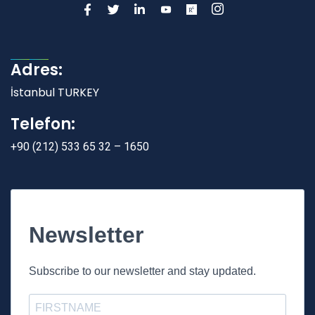
Adres:
İstanbul TURKEY
Telefon:
+90 (212) 533 65 32 – 1650
Newsletter
Subscribe to our newsletter and stay updated.