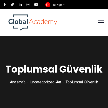
Türkçe
Toplumsal Güvenlik
Anasayfa
Uncategorized @tr
Toplumsal Güvenlik