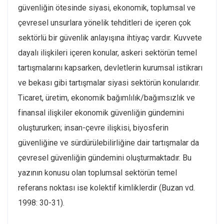
güvenliğin ötesinde siyasi, ekonomik, toplumsal ve
çevresel unsurlara yönelik tehditleri de içeren çok
sektörlü bir güvenlik anlayışına ihtiyaç vardır. Kuvvete
dayalı ilişkileri içeren konular, askeri sektörün temel
tartışmalarını kapsarken, devletlerin kurumsal istikrarı
ve bekası gibi tartışmalar siyasi sektörün konularıdır.
Ticaret, üretim, ekonomik bağımlılık/bağımsızlık ve
finansal ilişkiler ekonomik güvenliğin gündemini
oluştururken; insan-çevre ilişkisi, biyosferin
güvenliğine ve sürdürülebilirliğine dair tartışmalar da
çevresel güvenliğin gündemini oluşturmaktadır. Bu
yazının konusu olan toplumsal sektörün temel
referans noktası ise kolektif kimliklerdir (Buzan vd.
1998: 30-31).