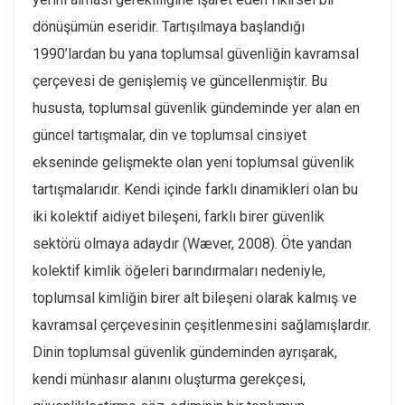
dönüşümün eseridir. Tartışılmaya başlandığı
1990’lardan bu yana toplumsal güvenliğin kavramsal
çerçevesi de genişlemiş ve güncellenmiştir. Bu
hususta, toplumsal güvenlik gündeminde yer alan en
güncel tartışmalar, din ve toplumsal cinsiyet
ekseninde gelişmekte olan yeni toplumsal güvenlik
tartışmalarıdır. Kendi içinde farklı dinamikleri olan bu
iki kolektif aidiyet bileşeni, farklı birer güvenlik
sektörü olmaya adaydır (Wæver, 2008). Öte yandan
kolektif kimlik öğeleri barındırmaları nedeniyle,
toplumsal kimliğin birer alt bileşeni olarak kalmış ve
kavramsal çerçevesinin çeşitlenmesini sağlamışlardır.
Dinin toplumsal güvenlik gündeminden ayrışarak,
kendi münhasır alanını oluşturma gerekçesi,