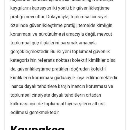
kaygılarını kapsayan iki yönlü bir güvenlikleştirme
pratiği mevcuttur. Dolayısıyla, toplumsal cinsiyet
özelinde güvenlikleştirme pratiği, temelde kimliğin
korunması ve sürdürülmesi amacıyla değil, mevcut
toplumsal güç ilişkilerini sarsmak amacıyla
gerçekleşmektedir. Bu iki yeni toplumsal güvenlik
kategorisinin referans noktası kolektif kimlikler olsa
da, güvenlikleştirme pratikleri doğrudan kolektif
kimliklerin korunması güdüsüyle inşa edilmemektedir.
İnanca dayalı tehditlere karşın inancın korunması ve
toplumsal cinsiyete dayalı tehditlerin ortadan
kalkması için de toplumsal hiyerarşilerin alt üst
edilmesi gerekmektedir.