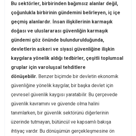
Bu sektörler, birbirinden bağımsız alanlar değil,
çoğunlukla birbirinin gündemini belirleyen, iç içe
geçmiş alanlardır. İnsan ilişkilerinin karmaşık
doğası ve uluslararası güvenliğin karmaşık
gündemi göz önünde bulundurulduğunda,
devletlerin askeri ve siyasi güvenliğine ilişkin
kaygılara yönelik aldığı tedbirler, çeşitli toplumsal
gruplar için varoluşsal tehditlere
dönüşebilir.
Benzer biçimde bir devletin ekonomik
güvenliğine yönelik kaygılar, bir başka devlet için
çevresel güvenlik kaygısı yaratabilir. Bu çerçevede
güvenlik kavramını ve güvende olma halini
tanımlarken, bir güvenlik sektörünü diğerlerinin
üzerinde tutmayan, bütüncül ve kapsamlı bakışa
ihtiyaç vardır. Bu dönüşümün gerçekleşmesine ön