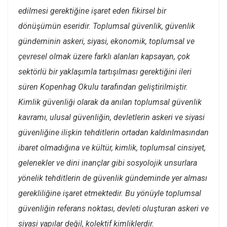
edilmesi gerektiğine işaret eden fikirsel bir
dönüşümün eseridir. Toplumsal güvenlik, güvenlik
gündeminin askeri, siyasi, ekonomik, toplumsal ve
çevresel olmak üzere farklı alanları kapsayan, çok
sektörlü bir yaklaşımla tartışılması gerektiğini ileri
süren Kopenhag Okulu tarafından geliştirilmiştir.
Kimlik güvenliği olarak da anılan toplumsal güvenlik
kavramı, ulusal güvenliğin, devletlerin askeri ve siyasi
güvenliğine ilişkin tehditlerin ortadan kaldırılmasından
ibaret olmadığına ve kültür, kimlik, toplumsal cinsiyet,
gelenekler ve dini inançlar gibi sosyolojik unsurlara
yönelik tehditlerin de güvenlik gündeminde yer alması
gerekliliğine işaret etmektedir. Bu yönüyle toplumsal
güvenliğin referans noktası, devleti oluşturan askeri ve
siyasi yapılar değil, kolektif kimliklerdir.