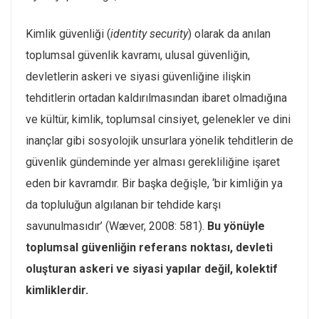
Kimlik güvenliği (
identity security
) olarak da anılan
toplumsal güvenlik kavramı, ulusal güvenliğin,
devletlerin askeri ve siyasi güvenliğine ilişkin
tehditlerin ortadan kaldırılmasından ibaret olmadığına
ve kültür, kimlik, toplumsal cinsiyet, gelenekler ve dini
inançlar gibi sosyolojik unsurlara yönelik tehditlerin de
güvenlik gündeminde yer alması gerekliliğine işaret
eden bir kavramdır. Bir başka değişle, ‘bir kimliğin ya
da topluluğun algılanan bir tehdide karşı
savunulmasıdır’ (Wæver, 2008: 581).
Bu yönüyle
toplumsal güvenliğin referans noktası, devleti
oluşturan askeri ve siyasi yapılar değil, kolektif
kimliklerdir.