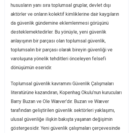
hususların yanı sıra toplumsal gruplar, devlet dışı
aktörler ve onların kolektif kimliklerine dair kaygıların
da güvenlik gündemine eklemlenmesi görüşünü
desteklemektedirler. Bu yönüyle, yeni güvenlik
anlayışının bir parçası olan toplumsal güvenlik,
toplumsalın bir parçası olarak bireyin güvenliği ve
varoluşuna yönelik tehditleri önceleyen felsefi
dönüşümün eseridir.
Toplumsal güvenlik kavramını Güvenlik Çalışmaları
literatürüne kazandıran, Kopenhag Okulu’nun kurucuları
Barry Buzan ve Ole Wæver’dır. Buzan ve Wæver
tarafından geliştirilen güvenlik sektörleri yaklaşımı,
ulusal güvenliğe ilişkin bakışta yaşanan değişimin
göstergesidir. Yeni güvenlik çalışmaları çerçevesinde