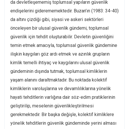
da devletleşememiş toplumsal yapıların güvenlik
endişelerini giderememektedir. Buzan’ın (1983: 34-40)
da altını çizdiği gibi, siyasi ve askeri sektörleri
önceleyen bir ulusal güvenlik gündemi, toplumsal
güvenlik için tehdit oluşturabilir. Devletin güvenliğini
temin etmek amacıyla, toplumsal güvenlik gündemine
ilişkin kaygıları göz ardı etmek ve azınlık grupların
kimlik temelli ihtiyaç ve kaygılarını ulusal güvenlik
gündeminin dışında tutmak, toplumsal kimliklerin
yaşam alanını daraltmaktadır. Bu noktada kolektif
kimliklerin varoluşlarına ve devamlılıklarına yönelik
hayati tehditlerin varlığına dair söz-edim pratiklerinin
geliştirilip, meselenin güvenlikleştirilmesi
gerekmektedir. Bir başka değişle, kolektif kimliklere
yönelik tehditlerin güvenlik gündeminde yerini alması