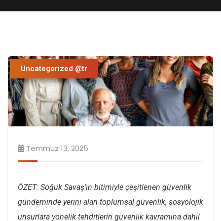
Uncategorized @tr
Temmuz 13, 2025
ÖZET: Soğuk Savaş’ın bitimiyle çeşitlenen güvenlik
gündeminde yerini alan toplumsal güvenlik, sosyolojik
unsurlara yönelik tehditlerin güvenlik kavramına dahil