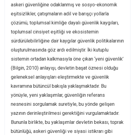
askeri güvenliğine odaklanmış ve sosyo-ekonomik
eşitsizlikler, çatışmaların adil ve barışçı yollarla
çözümü, toplumsal kimliğe dayalı güvenlik kaygıları,
toplumsal cinsiyet eşitliği ve ekosistemin
sürdürülebilirliğine dair kaygılar güvenlik politikalarının
oluşturulmasında göz ardı edilmiştir. İki kutuplu
sistemin ortadan kalkmasıyla öne çıkan ‘yeni güvenlik’
(Bilgin, 2010) anlayışı, devletin başat öznesi olduğu
geleneksel anlayışları eleştirmekte ve güvenlik
kavramına bütüncül bakışla yaklaşmaktadır. Bu
yönüyle, yeni yaklaşımlar, güvenliğin referans
nesnesini sorgulamak suretiyle, bu yönde gelişen
yazının derinleştirilmesi gerektiğini vurgulamaktadır.
Bununla birlikte, bu yaklaşımlar devletin bekası, toprak
bütünlüğü, askeri güvenliği ve siyasi istikrarı gibi