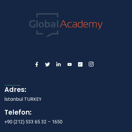
Adres:
İstanbul TURKEY
Telefon:
+90 (212) 533 65 32 – 1650