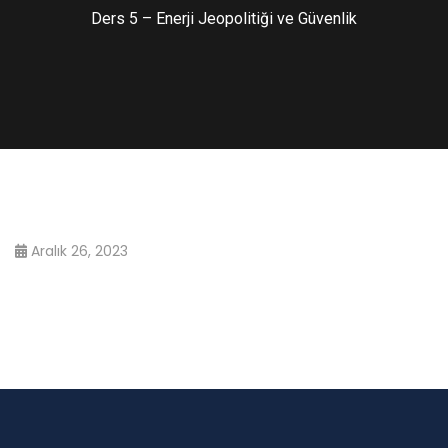
Ders 5 – Enerji Jeopolitiği ve Güvenlik
Aralık 26, 2023