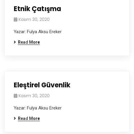
Etnik Çatışma
Kasım 30, 2020
Yazar: Fulya Aksu Ereker
Read More
Eleştirel Güvenlik
Kasım 30, 2020
Yazar: Fulya Aksu Ereker
Read More