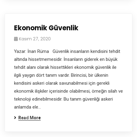
Ekonomik Güvenlik
Kasım 27, 2020
Yazar: İnan Rüma Güvenlik insanların kendisini tehdit
altında hissetmemesidir. İnsanların giderek en büyük
tehdit alanı olarak hissettikleri ekonomik güvenlik ile
ilgili yaygın dört tanım vardır. Birincisi, bir ülkenin
kendisini askeri olarak savunabilmesi için gerekli
ekonomik ilişkiler içerisinde olabilmesi, örneğin silah ve
teknoloji edinebilmesidir. Bu tanım güvenliği askeri
anlamda ele…
Read More