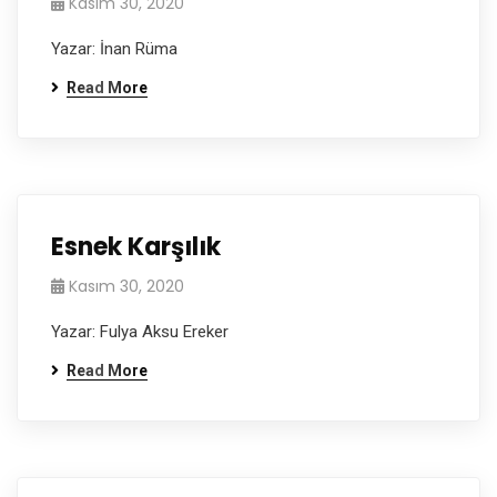
Kasım 30, 2020
Yazar: İnan Rüma
Read More
Esnek Karşılık
Kasım 30, 2020
Yazar: Fulya Aksu Ereker
Read More