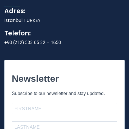
Adres:
İstanbul TURKEY
Telefon:
+90 (212) 533 65 32 – 1650
Newsletter
Subscribe to our newsletter and stay updated.