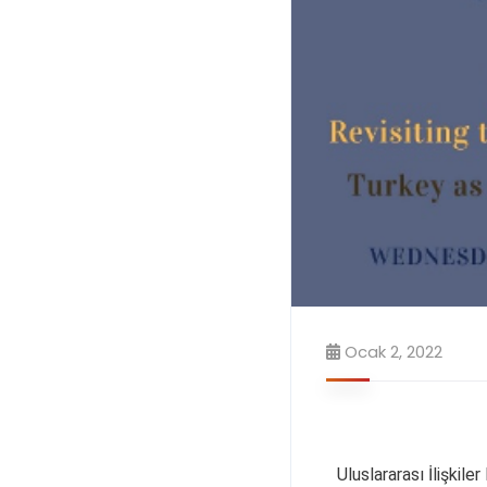
Ocak 2, 2022
Uluslararası İlişkile