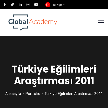
Türkçe
Türkiye Eğilimleri
Araştırması 2011
Anasayfa
Portfolio
Türkiye Eğilimleri Araştırması 2011