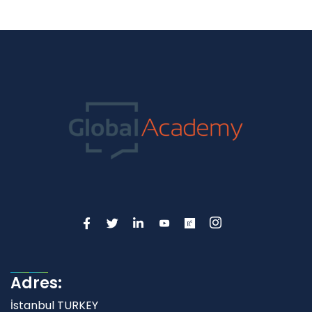
Adres:
İstanbul TURKEY