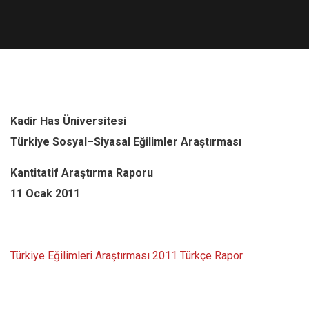
Kadir Has Üniversitesi
Türkiye Sosyal
–
Siyasal Eğilimler
Araştırması
Kantitatif Araştırma Raporu
11 Ocak 2011
Türkiye Eğilimleri Araştırması 2011 Türkçe Rapor