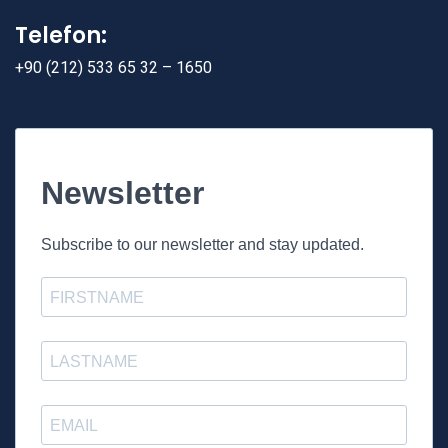
Telefon:
+90 (212) 533 65 32 – 1650
Newsletter
Subscribe to our newsletter and stay updated.