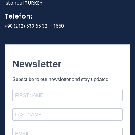
İstanbul TURKEY
Telefon:
+90 (212) 533 65 32 – 1650
Newsletter
Subscribe to our newsletter and stay updated.