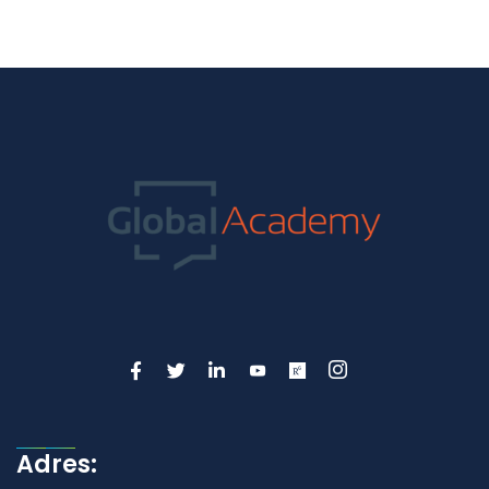
Adres: