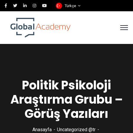
Türkçe
Politik Psikoloji
Araştırma Grubu –
Görüş Yazıları
Anasayfa
Uncategorized @tr