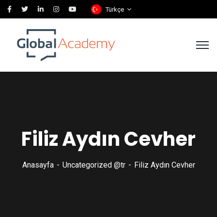
Türkçe
Filiz Aydın Cevher
Anasayfa
Uncategorized @tr
Filiz Aydın Cevher