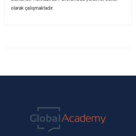
olarak çalışmaktadır.