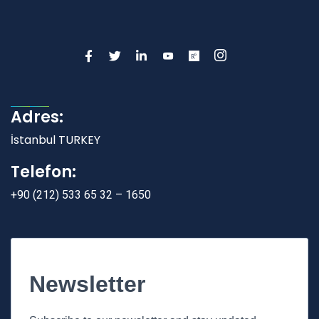
Adres:
İstanbul TURKEY
Telefon:
+90 (212) 533 65 32 – 1650
Newsletter