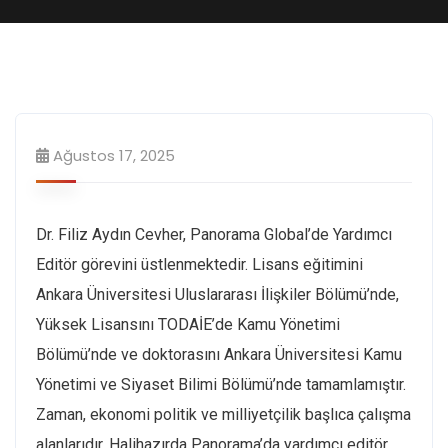
Ağustos 17, 2025
Dr. Filiz Aydın Cevher, Panorama Global’de Yardımcı
Editör görevini üstlenmektedir. Lisans eğitimini
Ankara Üniversitesi Uluslararası İlişkiler Bölümü’nde,
Yüksek Lisansını TODAİE’de Kamu Yönetimi
Bölümü’nde ve doktorasını Ankara Üniversitesi Kamu
Yönetimi ve Siyaset Bilimi Bölümü’nde tamamlamıştır.
Zaman, ekonomi politik ve milliyetçilik başlıca çalışma
alanlarıdır. Halihazırda Panorama’da yardımcı editör