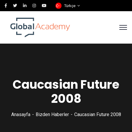
Türkçe
Caucasian Future
2008
Anasayfa
Bizden Haberler
Caucasian Future 2008