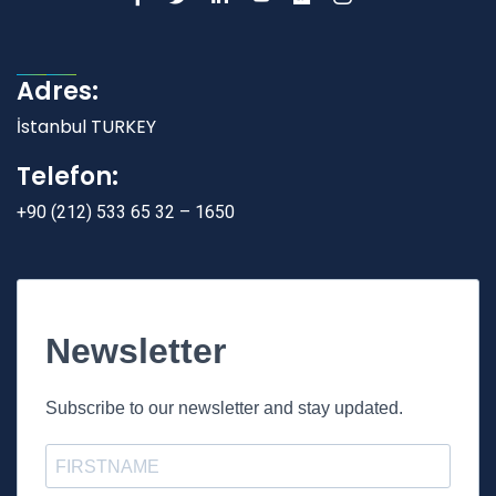
Adres:
İstanbul TURKEY
Telefon:
+90 (212) 533 65 32 – 1650
Newsletter
Subscribe to our newsletter and stay updated.