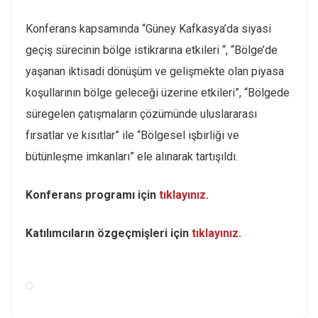
Konferans kapsamında “Güney Kafkasya’da siyasi
geçiş sürecinin bölge istikrarına etkileri “, “Bölge’de
yaşanan iktisadi dönüşüm ve gelişmekte olan piyasa
koşullarının bölge geleceği üzerine etkileri”, “Bölgede
süregelen çatışmaların çözümünde uluslararası
fırsatlar ve kısıtlar” ile “Bölgesel işbirliği ve
bütünleşme imkanları” ele alınarak tartışıldı.
Konferans programı için
tıklayınız.
Katılımcıların özgeçmişleri için
tıklayınız.