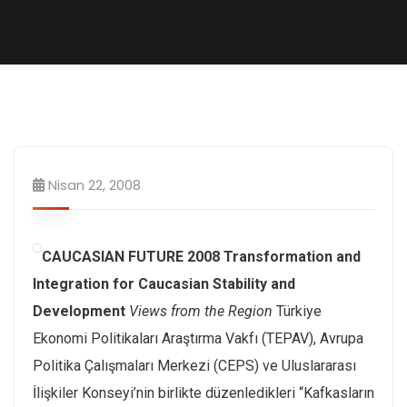
Nisan 22, 2008
CAUCASIAN FUTURE 2008 Transformation and
Integration for Caucasian Stability and
Development
Views from the Region
Türkiye
Ekonomi Politikaları Araştırma Vakfı (TEPAV), Avrupa
Politika Çalışmaları Merkezi (CEPS) ve Uluslararası
İlişkiler Konseyi’nin birlikte düzenledikleri “Kafkasların