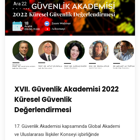
Ara 22
XVII. Güvenlik Akademisi 2022
Küresel Güvenlik
Değerlendirmesi
17. Güvenlik Akademisi kapsamında Global Akademi
ve Uluslararası İlişkiler Konseyi işbirliğinde