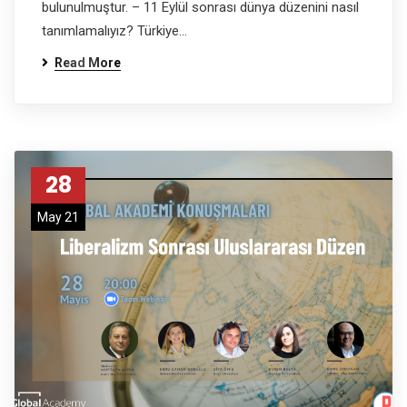
bulunulmuştur. – 11 Eylül sonrası dünya düzenini nasıl
tanımlamalıyız? Türkiye…
Read More
28
May 21