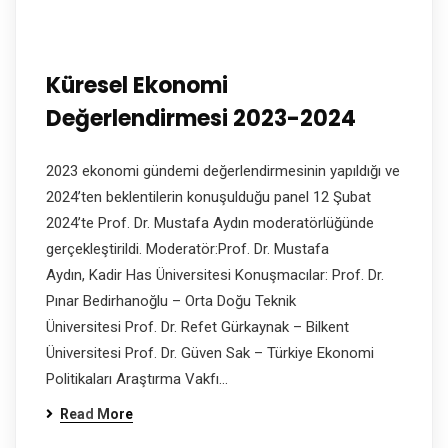
Küresel Ekonomi
Değerlendirmesi 2023-2024
2023 ekonomi gündemi değerlendirmesinin yapıldığı ve
2024’ten beklentilerin konuşulduğu panel 12 Şubat
2024’te Prof. Dr. Mustafa Aydın moderatörlüğünde
gerçekleştirildi. Moderatör:Prof. Dr. Mustafa
Aydın, Kadir Has Üniversitesi Konuşmacılar: Prof. Dr.
Pınar Bedirhanoğlu – Orta Doğu Teknik
Üniversitesi Prof. Dr. Refet Gürkaynak – Bilkent
Üniversitesi Prof. Dr. Güven Sak – Türkiye Ekonomi
Politikaları Araştırma Vakfı…
Read More