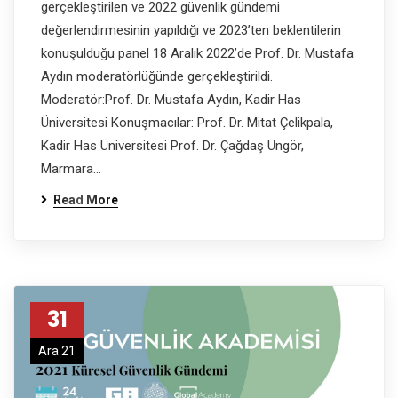
gerçekleştirilen ve 2022 güvenlik gündemi
değerlendirmesinin yapıldığı ve 2023’ten beklentilerin
konuşulduğu panel 18 Aralık 2022’de Prof. Dr. Mustafa
Aydın moderatörlüğünde gerçekleştirildi.
Moderatör:Prof. Dr. Mustafa Aydın, Kadir Has
Üniversitesi Konuşmacılar: Prof. Dr. Mitat Çelikpala,
Kadir Has Üniversitesi Prof. Dr. Çağdaş Üngör,
Marmara…
Read More
31
Ara 21