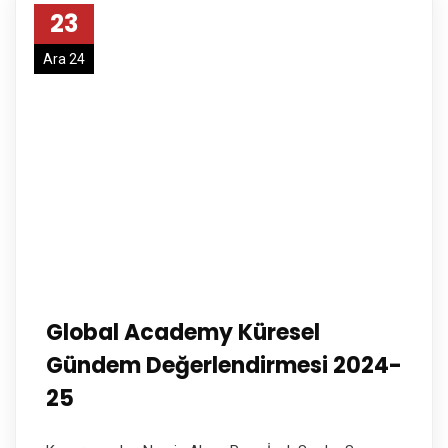
23
Ara 24
Global Academy Küresel
Gündem Değerlendirmesi 2024-
25