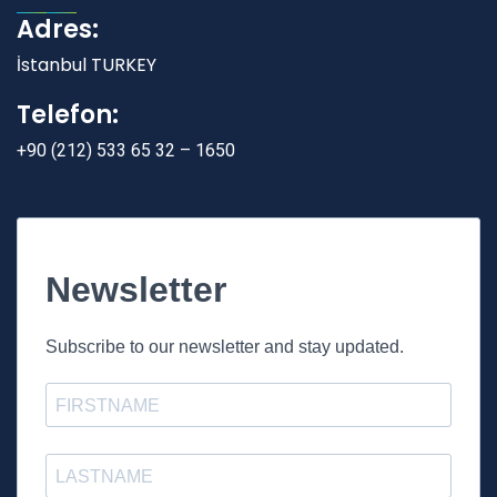
Adres:
İstanbul TURKEY
Telefon:
+90 (212) 533 65 32 – 1650
Newsletter
Subscribe to our newsletter and stay updated.