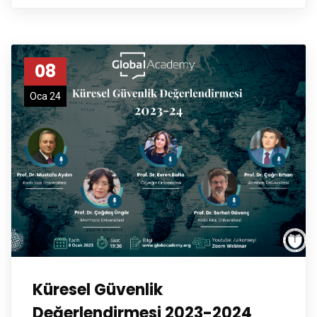
08
Oca 24
Küresel Güvenlik
Değerlendirmesi 2023-2024