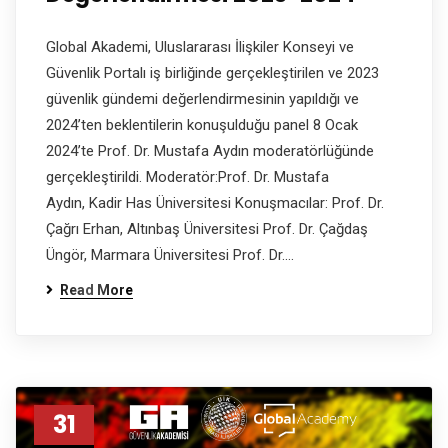
Global Akademi, Uluslararası İlişkiler Konseyi ve
Güvenlik Portalı iş birliğinde gerçekleştirilen ve 2023
güvenlik gündemi değerlendirmesinin yapıldığı ve
2024’ten beklentilerin konuşulduğu panel 8 Ocak
2024’te Prof. Dr. Mustafa Aydın moderatörlüğünde
gerçekleştirildi. Moderatör:Prof. Dr. Mustafa
Aydın, Kadir Has Üniversitesi Konuşmacılar: Prof. Dr.
Çağrı Erhan, Altınbaş Üniversitesi Prof. Dr. Çağdaş
Üngör, Marmara Üniversitesi Prof. Dr.…
Read More
31