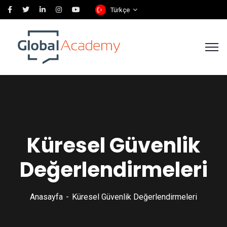
Türkçe
Küresel Güvenlik
Değerlendirmeleri
Anasayfa
Küresel Güvenlik Değerlendirmeleri