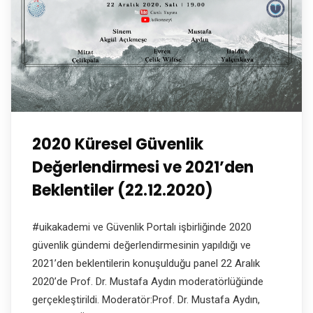
2020 Küresel Güvenlik
Değerlendirmesi ve 2021’den
Beklentiler (22.12.2020)
#uikakademi ve Güvenlik Portalı işbirliğinde 2020
güvenlik gündemi değerlendirmesinin yapıldığı ve
2021’den beklentilerin konuşulduğu panel 22 Aralık
2020’de Prof. Dr. Mustafa Aydın moderatörlüğünde
gerçekleştirildi. Moderatör:Prof. Dr. Mustafa Aydın,