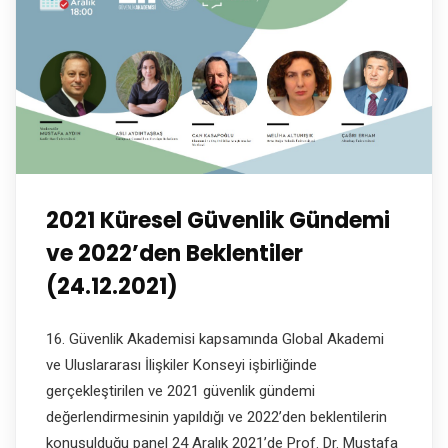
2021 Küresel Güvenlik Gündemi
ve 2022’den Beklentiler
(24.12.2021)
16. Güvenlik Akademisi kapsamında Global Akademi
ve Uluslararası İlişkiler Konseyi işbirliğinde
gerçekleştirilen ve 2021 güvenlik gündemi
değerlendirmesinin yapıldığı ve 2022’den beklentilerin
konuşulduğu panel 24 Aralık 2021’de Prof. Dr. Mustafa