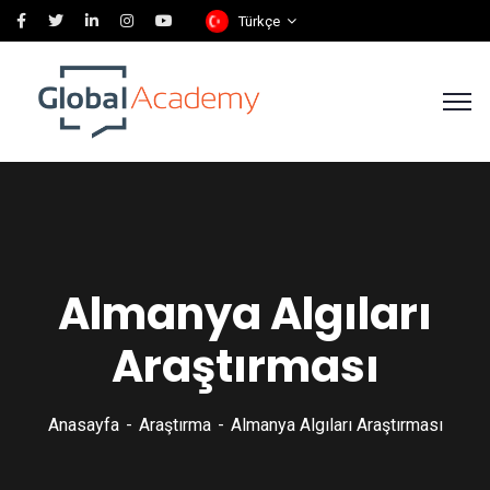
Türkçe
Almanya Algıları
Araştırması
Anasayfa
Araştırma
Almanya Algıları Araştırması