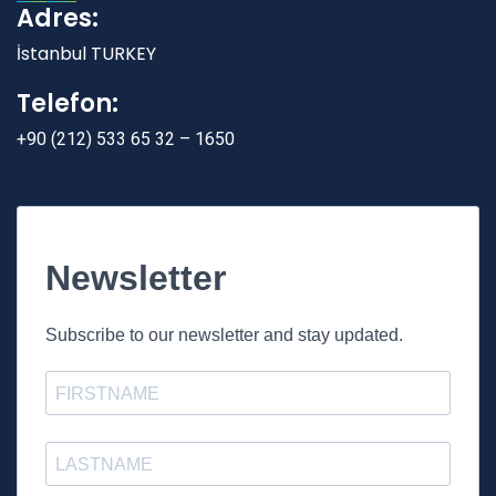
Adres:
İstanbul TURKEY
Telefon:
+90 (212) 533 65 32 – 1650
Newsletter
Subscribe to our newsletter and stay updated.