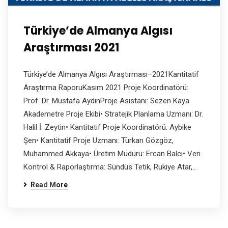
Türkiye’de Almanya Algısı
Araştırması 2021
Türkiye’de Almanya Algısı Araştırması–2021Kantitatif
Araştırma RaporuKasım 2021 Proje Koordinatörü:
Prof. Dr. Mustafa AydınProje Asistanı: Sezen Kaya
Akademetre Proje Ekibi• Stratejik Planlama Uzmanı: Dr.
Halil İ. Zeytin• Kantitatif Proje Koordinatörü: Aybike
Şen• Kantitatif Proje Uzmanı: Türkan Gözgöz,
Muhammed Akkaya• Üretim Müdürü: Ercan Balcı• Veri
Kontrol & Raporlaştırma: Sündüs Tetik, Rukiye Atar,…
Read More